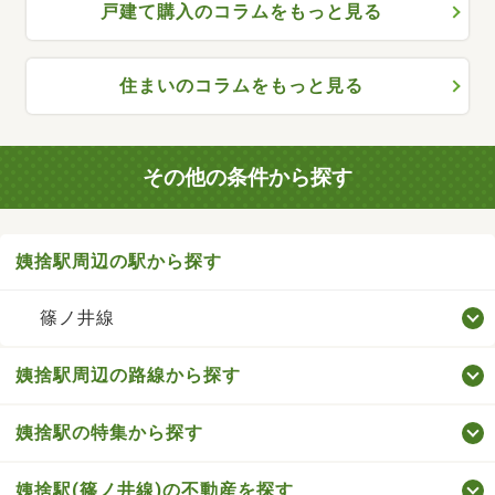
戸建て購入のコラムをもっと見る
住まいのコラムをもっと見る
その他の条件から探す
姨捨駅周辺の駅から探す
篠ノ井線
姨捨駅周辺の路線から探す
姨捨駅の特集から探す
姨捨駅(篠ノ井線)の不動産を探す