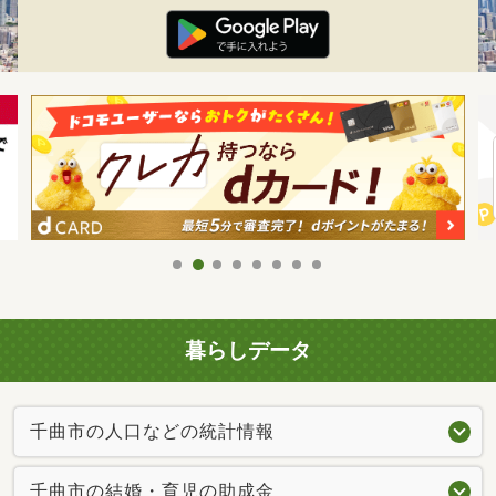
暮らしデータ
千曲市の人口などの統計情報
千曲市の結婚・育児の助成金