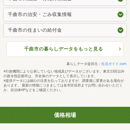
千曲市の治安・ごみ収集情報
千曲市の住まいの給付金
千曲市の暮らしデータをもっと見る
暮らしデータ提供元：
生活ガイド.com
※行政機関により公表していない地域及びデータがございます。東京23区以外
の政令指定都市は、市全体のデータとして表示しています。
※提供データには細心の注意を払っておりますが、調査後に変更がある場合が
あります。 最新の情報につきましては各市区役所までお問い合わせいただく
か、自治体HPなどをご確認ください。
価格相場