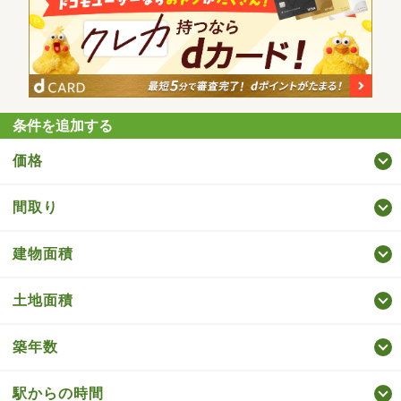
条件を追加する
価格
間取り
建物面積
土地面積
築年数
駅からの時間