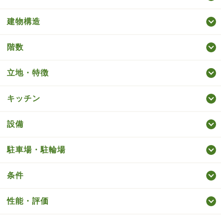
建物構造
階数
立地・特徴
キッチン
設備
駐車場・駐輪場
条件
性能・評価