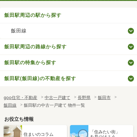
飯田駅周辺の駅から探す
飯田線
飯田駅周辺の路線から探す
飯田駅の特集から探す
飯田駅(飯田線)の不動産を探す
goo住宅・不動産
中古一戸建て
長野県
飯田市
飯田線
飯田駅の中古一戸建て 物件一覧
お役立ち情報
「住みたい街」
住まいのコラム
を見つけよう