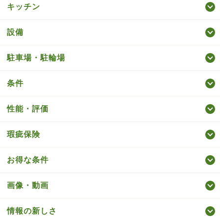
キッチン
設備
駐車場・駐輪場
条件
性能・評価
瑕疵保険
お得な条件
画像・動画
情報の新しさ