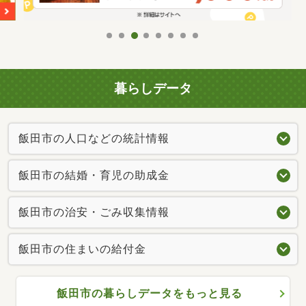
暮らしデータ
飯田市の人口などの統計情報
飯田市の結婚・育児の助成金
飯田市の治安・ごみ収集情報
飯田市の住まいの給付金
飯田市の暮らしデータをもっと見る