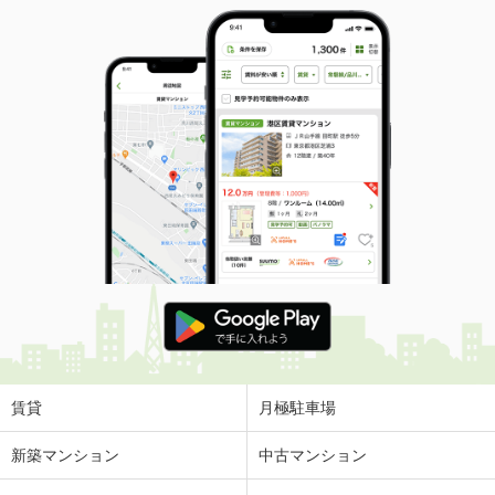
賃貸
月極駐車場
新築マンション
中古マンション