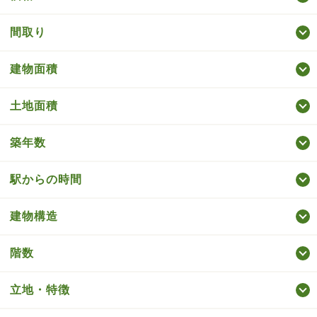
間取り
建物面積
土地面積
築年数
駅からの時間
建物構造
階数
立地・特徴