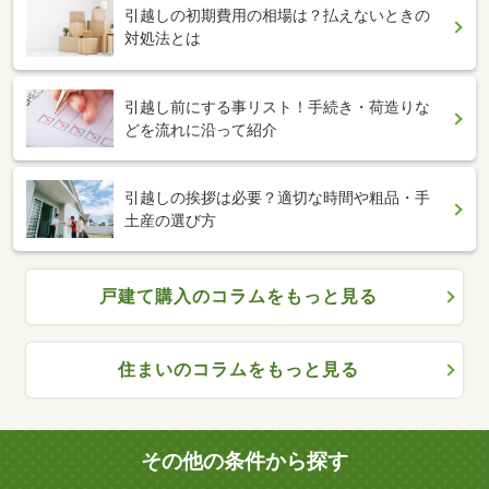
引越しの初期費用の相場は？払えないときの
対処法とは
引越し前にする事リスト！手続き・荷造りな
どを流れに沿って紹介
引越しの挨拶は必要？適切な時間や粗品・手
土産の選び方
戸建て購入のコラムをもっと見る
住まいのコラムをもっと見る
その他の条件から探す