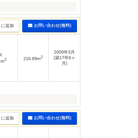
お問い合わせ(無料)
りに追加
2009年3月
K
2
(築17年6ヶ
216.89m
2
4m
月)
お問い合わせ(無料)
りに追加