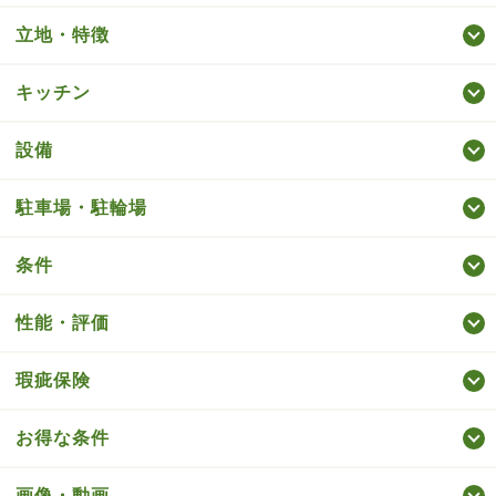
立地・特徴
キッチン
設備
駐車場・駐輪場
条件
性能・評価
瑕疵保険
お得な条件
画像・動画