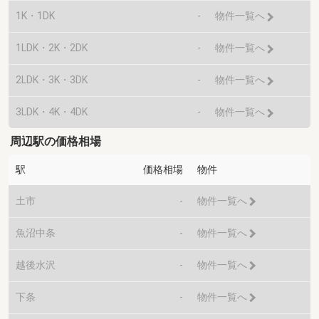
1K・1DK
-
物件一覧へ
1LDK・2K・2DK
-
物件一覧へ
2LDK・3K・3DK
-
物件一覧へ
3LDK・4K・4DK
-
物件一覧へ
周辺駅の価格相場
駅
価格相場
物件
土市
-
物件一覧へ
魚沼中条
-
物件一覧へ
越後水沢
-
物件一覧へ
下条
-
物件一覧へ