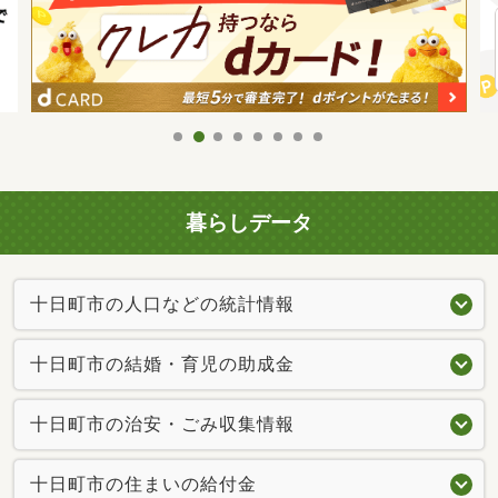
暮らしデータ
十日町市の人口などの統計情報
十日町市の結婚・育児の助成金
十日町市の治安・ごみ収集情報
十日町市の住まいの給付金