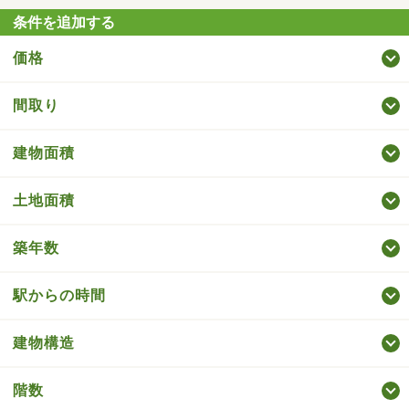
条件を追加する
価格
間取り
建物面積
土地面積
築年数
駅からの時間
建物構造
階数