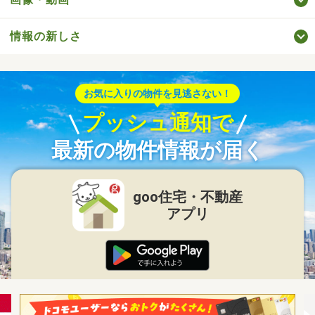
情報の新しさ
お気に入りの物件を見逃さない！
プッシュ通知で
最新の物件情報が届く
goo住宅・不動産
アプリ