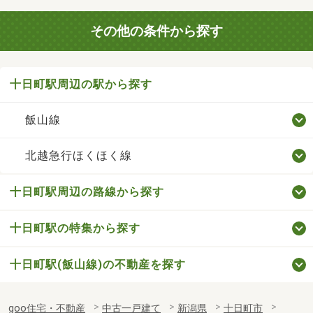
その他の条件から探す
十日町駅周辺の駅から探す
飯山線
北越急行ほくほく線
十日町駅周辺の路線から探す
十日町駅の特集から探す
十日町駅(飯山線)の不動産を探す
goo住宅・不動産
中古一戸建て
新潟県
十日町市