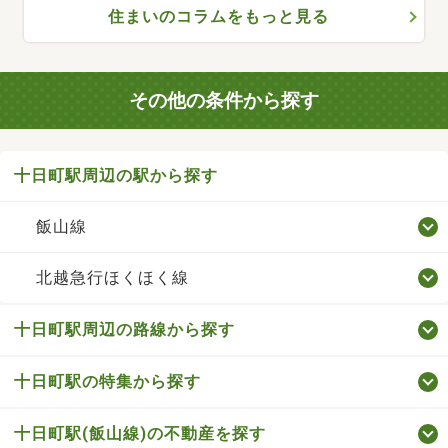
住まいのコラムをもっと見る
その他の条件から探す
十日町駅周辺の駅から探す
飯山線
北越急行ほくほく線
十日町駅周辺の路線から探す
十日町駅の特集から探す
十日町駅(飯山線)の不動産を探す