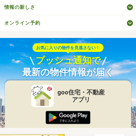
情報の新しさ
オンライン予約
お気に入りの物件を見逃さない！
プッシュ通知で
最新の物件情報が届く
goo住宅・不動産
アプリ