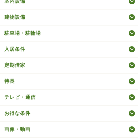
室内設備
建物設備
駐車場・駐輪場
入居条件
定期借家
特長
テレビ・通信
お得な条件
画像・動画