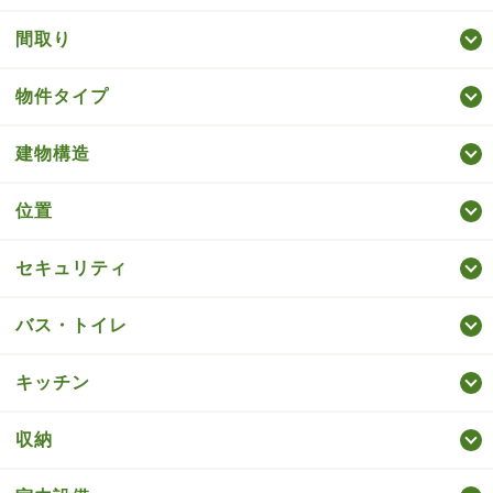
間取り
物件タイプ
建物構造
位置
セキュリティ
バス・トイレ
キッチン
収納