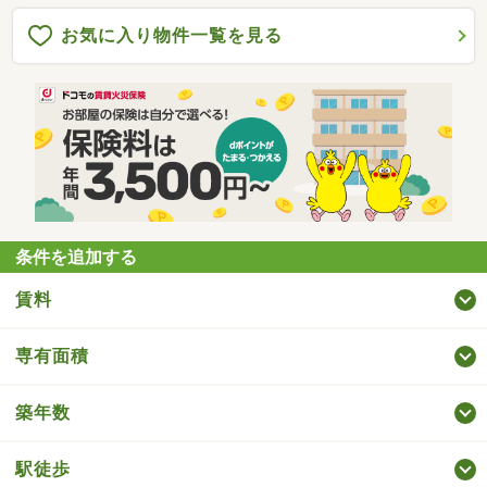
お気に入り物件一覧を見る
条件を追加する
賃料
専有面積
築年数
駅徒歩