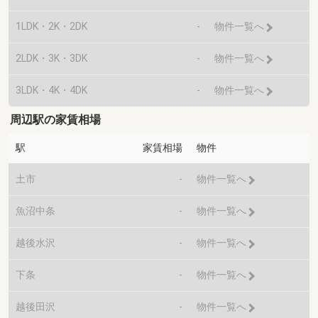
1LDK・2K・2DK
-
物件一覧へ
2LDK・3K・3DK
-
物件一覧へ
3LDK・4K・4DK
-
物件一覧へ
周辺駅の家賃相場
駅
家賃相場
物件
土市
-
物件一覧へ
魚沼中条
-
物件一覧へ
越後水沢
-
物件一覧へ
下条
-
物件一覧へ
越後田沢
-
物件一覧へ