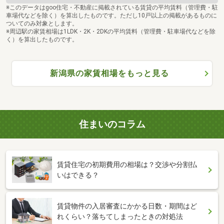
※このデータはgoo住宅・不動産に掲載されている賃貸の平均賃料（管理費・駐
車場代などを除く）を算出したものです。ただし10戸以上の掲載があるものに
ついてのみ対象とします。
※周辺駅の家賃相場は1LDK・2K・2DKの平均賃料（管理費・駐車場代などを除
く）を算出したものです。
新潟県の家賃相場をもっと見る
住まいのコラム
賃貸住宅の初期費用の相場は？交渉や分割払
いはできる？
賃貸物件の入居審査にかかる日数・期間はど
れくらい？落ちてしまったときの対処法