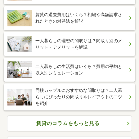
賃貸の退去費用はいくら？相場や高額請求さ
れたときの対処法を解説
一人暮らしの理想の間取りは？間取り別のメ
リット・デメリットを解説
二人暮らしの生活費はいくら？費用の平均と
収入別シミュレーション
同棲カップルにおすすめな間取りは？二人暮
らしにぴったりの間取りやレイアウトのコツ
を紹介
賃貸のコラムをもっと見る