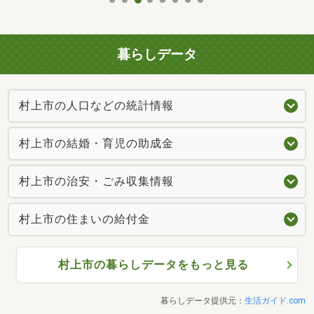
暮らしデータ
村上市の人口などの統計情報
村上市の結婚・育児の助成金
村上市の治安・ごみ収集情報
村上市の住まいの給付金
村上市の暮らしデータをもっと見る
暮らしデータ提供元：
生活ガイド.com