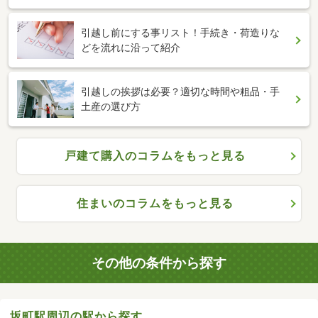
引越し前にする事リスト！手続き・荷造りな
どを流れに沿って紹介
引越しの挨拶は必要？適切な時間や粗品・手
土産の選び方
戸建て購入のコラムをもっと見る
住まいのコラムをもっと見る
その他の条件から探す
坂町駅周辺の駅から探す