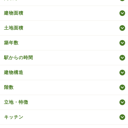
建物面積
土地面積
築年数
駅からの時間
建物構造
階数
立地・特徴
キッチン