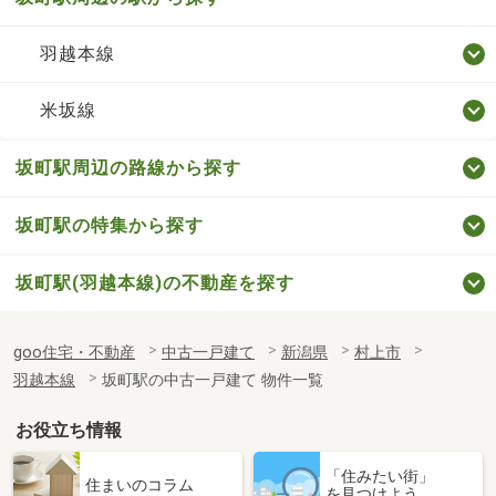
羽越本線
米坂線
坂町駅周辺の路線から探す
坂町駅の特集から探す
坂町駅(羽越本線)の不動産を探す
goo住宅・不動産
中古一戸建て
新潟県
村上市
羽越本線
坂町駅の中古一戸建て 物件一覧
お役立ち情報
「住みたい街」
住まいのコラム
を見つけよう