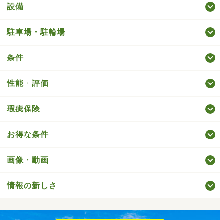
設備
駐車場・駐輪場
条件
性能・評価
瑕疵保険
お得な条件
画像・動画
情報の新しさ