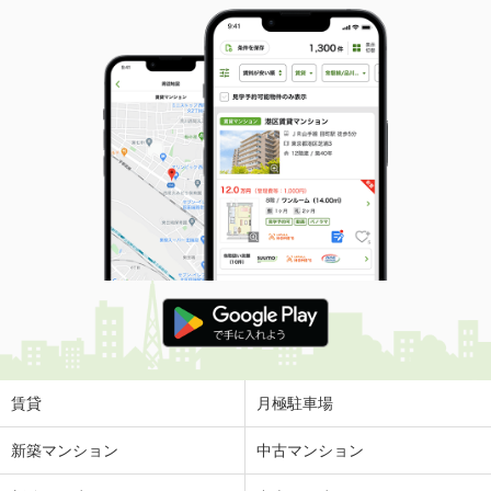
賃貸
月極駐車場
新築マンション
中古マンション