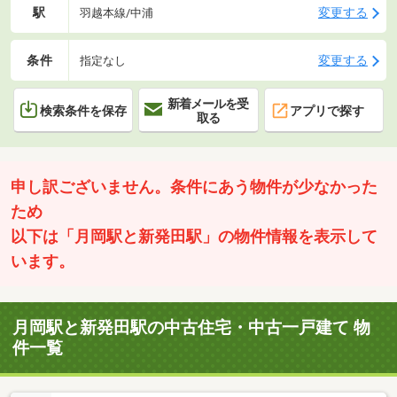
駅
変更する
羽越本線/中浦
条件
変更する
指定なし
新着メールを受
検索条件を保存
アプリで探す
取る
申し訳ございません。条件にあう物件が少なかった
ため
以下は「月岡駅と新発田駅」の物件情報を表示して
います。
月岡駅と新発田駅の中古住宅・中古一戸建て 物
件一覧