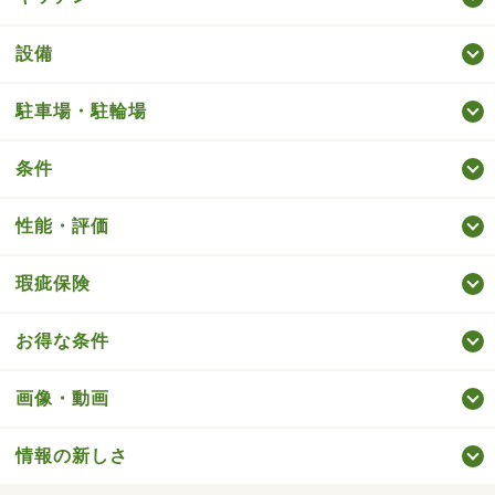
設備
駐車場・駐輪場
条件
性能・評価
瑕疵保険
お得な条件
画像・動画
情報の新しさ