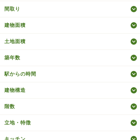
間取り
建物面積
土地面積
築年数
駅からの時間
建物構造
階数
立地・特徴
キッチン