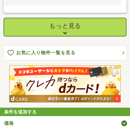
もっと見る
お気に入り物件一覧を見る
条件を追加する
価格