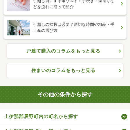
引越し前にする事リスト！手続き・荷造りな
どを流れに沿って紹介
引越しの挨拶は必要？適切な時間や粗品・手
土産の選び方
戸建て購入のコラムをもっと見る
住まいのコラムをもっと見る
その他の条件から探す
上伊那郡辰野町内の町名から探す