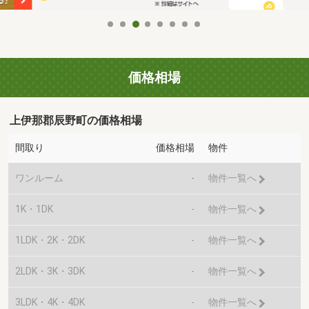
価格相場
上伊那郡辰野町の価格相場
間取り
価格相場
物件
ワンルーム
-
物件一覧へ
1K・1DK
-
物件一覧へ
1LDK・2K・2DK
-
物件一覧へ
2LDK・3K・3DK
-
物件一覧へ
3LDK・4K・4DK
-
物件一覧へ