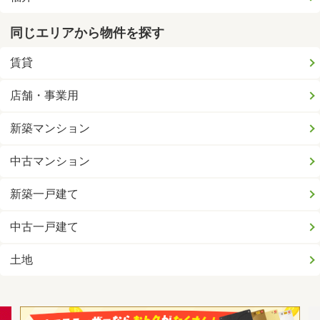
同じエリアから物件を探す
賃貸
店舗・事業用
新築マンション
中古マンション
新築一戸建て
中古一戸建て
土地