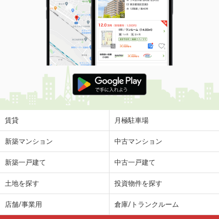
賃貸
月極駐車場
新築マンション
中古マンション
新築一戸建て
中古一戸建て
土地を探す
投資物件を探す
店舗/事業用
倉庫/トランクルーム