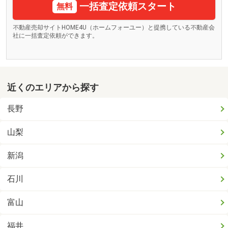
一括査定依頼スタート
無料
不動産売却サイトHOME4U（ホームフォーユー）と提携している不動産会
社に一括査定依頼ができます。
近くのエリアから探す
長野
山梨
新潟
石川
富山
福井