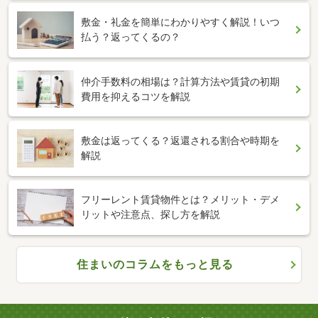
敷金・礼金を簡単にわかりやすく解説！いつ
払う？返ってくるの？
仲介手数料の相場は？計算方法や賃貸の初期
費用を抑えるコツを解説
敷金は返ってくる？返還される割合や時期を
解説
フリーレント賃貸物件とは？メリット・デメ
リットや注意点、探し方を解説
住まいのコラムをもっと見る