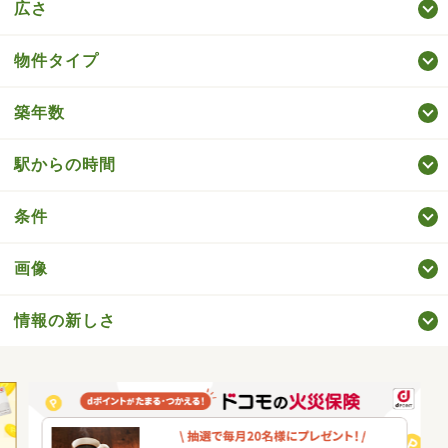
広さ
物件タイプ
築年数
駅からの時間
条件
画像
情報の新しさ