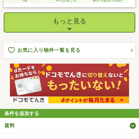
1階
即引き渡し可
駅から徒歩7分以内
もっと見る
お気に入り物件一覧を見る
条件を追加する
賃料