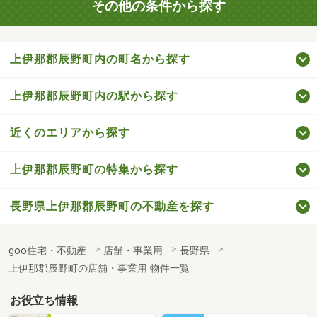
その他の条件から探す
上伊那郡辰野町内の町名から探す
上伊那郡辰野町内の駅から探す
近くのエリアから探す
上伊那郡辰野町の特集から探す
長野県上伊那郡辰野町の不動産を探す
goo住宅・不動産
店舗・事業用
長野県
上伊那郡辰野町の店舗・事業用 物件一覧
お役立ち情報