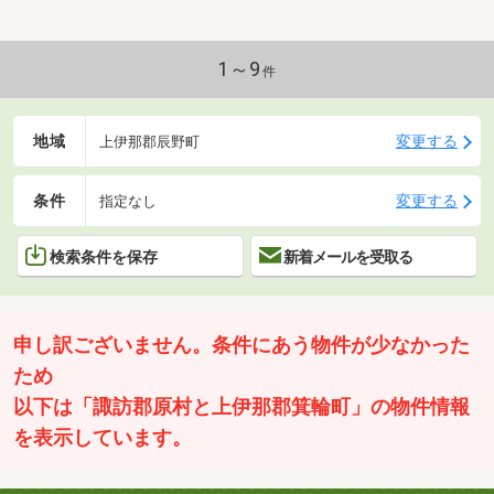
1～9
件
地域
変更する
上伊那郡辰野町
条件
変更する
指定なし
検索条件を保存
新着メールを受取る
申し訳ございません。条件にあう物件が少なかった
ため
以下は「諏訪郡原村と上伊那郡箕輪町」の物件情報
を表示しています。