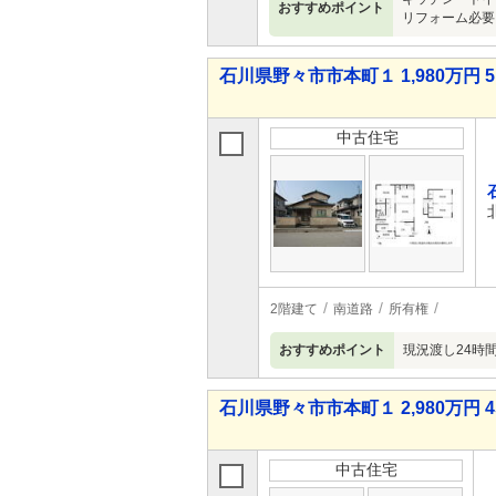
おすすめポイント
リフォーム必要
石川県野々市市本町１ 1,980万円 5
中古住宅
2階建て
南道路
所有権
おすすめポイント
現況渡し24時
石川県野々市市本町１ 2,980万円 4
中古住宅