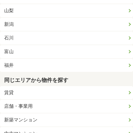
山梨
新潟
石川
富山
福井
同じエリアから物件を探す
賃貸
店舗・事業用
新築マンション