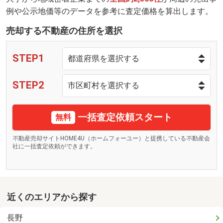
例や公示地価等のデータを参考に査定価格を算出します。
売却する不動産の住所を選択
STEP1
STEP2
一括査定依頼スタート
無料
不動産売却サイトHOME4U（ホームフォーユー）と提携している不動産会
社に一括査定依頼ができます。
近くのエリアから探す
長野