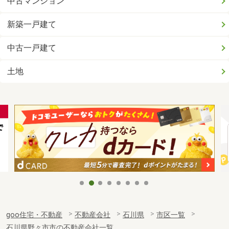
中古マンション
新築一戸建て
中古一戸建て
土地
goo住宅・不動産
不動産会社
石川県
市区一覧
石川県野々市市の不動産会社一覧