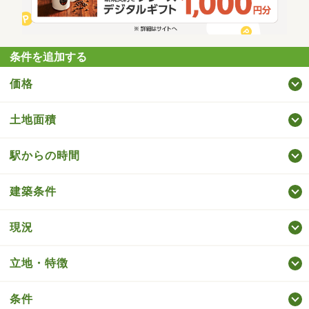
条件を追加する
価格
土地面積
駅からの時間
建築条件
現況
立地・特徴
条件