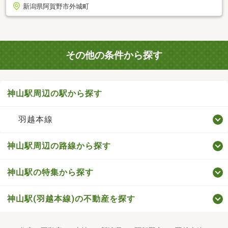
新潟県阿賀野市外城町
その他の条件から探す
神山駅周辺の駅から探す
羽越本線
神山駅周辺の路線から探す
神山駅の特集から探す
神山駅(羽越本線)の不動産を探す