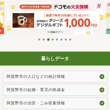
暮らしデータ
阿賀野市の人口などの統計情報
阿賀野市の結婚・育児の助成金
阿賀野市の治安・ごみ収集情報