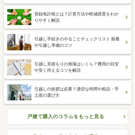
登録免許税とは？計算方法や軽減措置をわか
りやすく解説
引越し手続きのやることチェックリスト 順番
や引越し準備のコツ
引越し見積もりの相場はいくら？費用の目安
や安く抑えるコツを解説
引越しの挨拶は必要？適切な時間や粗品・手
土産の選び方
戸建て購入のコラムをもっと見る