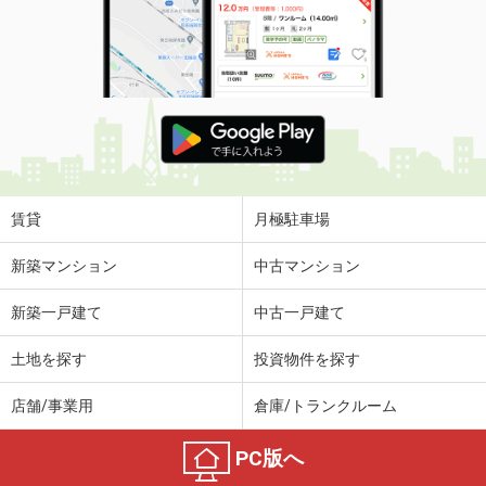
賃貸
月極駐車場
新築マンション
中古マンション
新築一戸建て
中古一戸建て
土地を探す
投資物件を探す
店舗/事業用
倉庫/トランクルーム
PC版へ