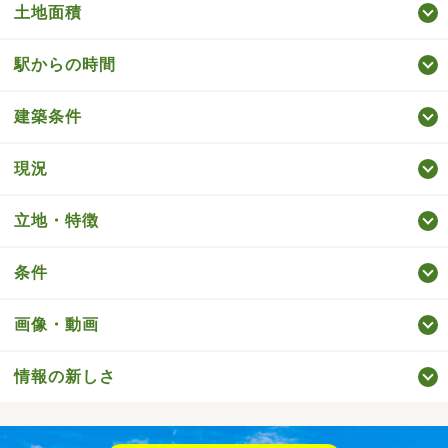
土地面積
駅からの時間
建築条件
現況
立地・特徴
条件
画像・動画
情報の新しさ