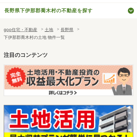
長野県下伊那郡喬木村の不動産を探す
goo住宅・不動産
土地
長野県
下伊那郡喬木村の土地 物件一覧
注目のコンテンツ