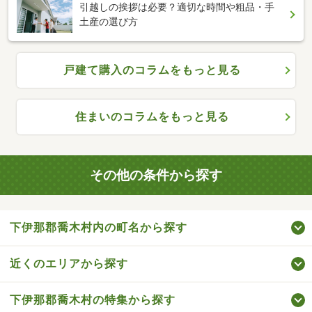
引越しの挨拶は必要？適切な時間や粗品・手
土産の選び方
戸建て購入のコラムをもっと見る
住まいのコラムをもっと見る
その他の条件から探す
下伊那郡喬木村内の町名から探す
近くのエリアから探す
下伊那郡喬木村の特集から探す