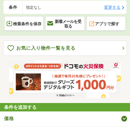
条件
変更する
指定なし
新着メールを受
検索条件を保存
アプリで探す
取る
お気に入り物件一覧を見る
条件を追加する
価格