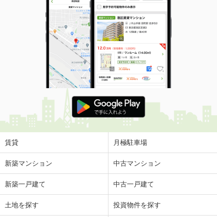
賃貸
月極駐車場
新築マンション
中古マンション
新築一戸建て
中古一戸建て
土地を探す
投資物件を探す