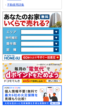
不動産用語集