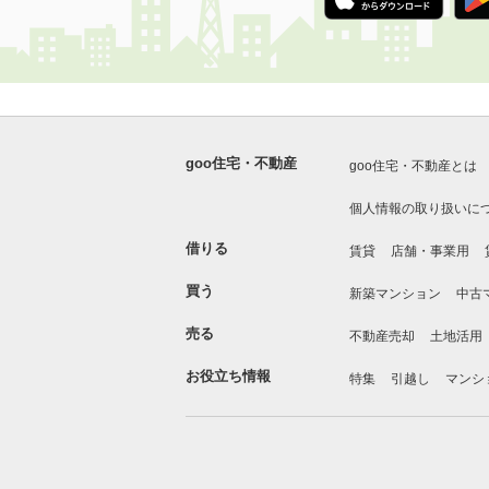
goo住宅・不動産
goo住宅・不動産とは
個人情報の取り扱いに
借りる
賃貸
店舗・事業用
買う
新築マンション
中古
売る
不動産売却
土地活用
お役立ち情報
特集
引越し
マンシ