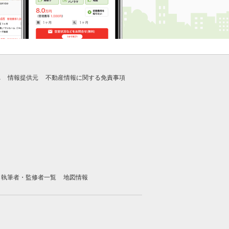
れ
情報提供元
不動産情報に関する免責事項
執筆者・監修者一覧
地図情報