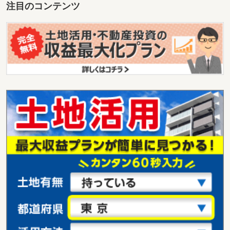
注目のコンテンツ