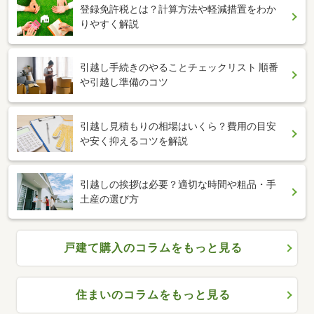
登録免許税とは？計算方法や軽減措置をわか
りやすく解説
引越し手続きのやることチェックリスト 順番
や引越し準備のコツ
引越し見積もりの相場はいくら？費用の目安
や安く抑えるコツを解説
引越しの挨拶は必要？適切な時間や粗品・手
土産の選び方
戸建て購入のコラムをもっと見る
住まいのコラムをもっと見る