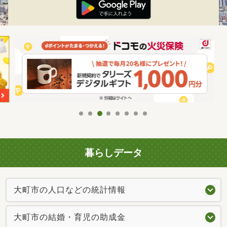
暮らしデータ
大町市の人口などの統計情報
大町市の結婚・育児の助成金