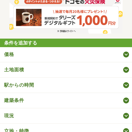
条件を追加する
価格
土地面積
駅からの時間
建築条件
現況
立地・特徴