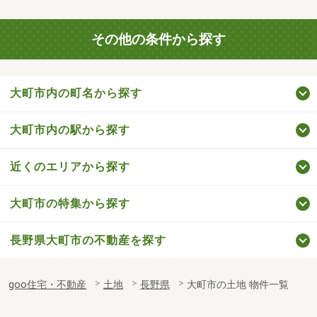
その他の条件から探す
大町市内の町名から探す
大町市内の駅から探す
近くのエリアから探す
大町市の特集から探す
長野県大町市の不動産を探す
goo住宅・不動産
土地
長野県
大町市の土地 物件一覧