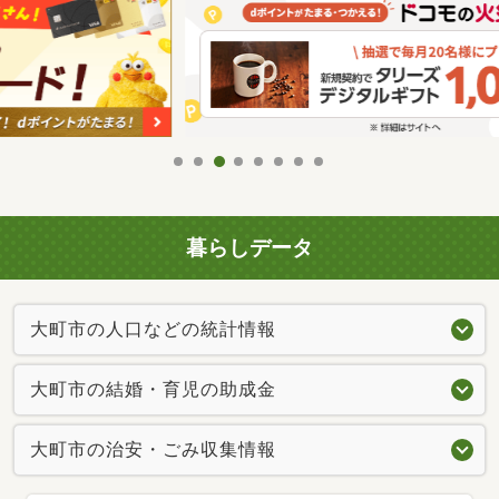
暮らしデータ
大町市の人口などの統計情報
大町市の結婚・育児の助成金
大町市の治安・ごみ収集情報