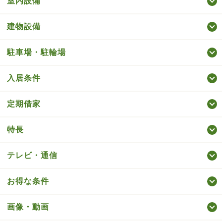
室内設備
建物設備
駐車場・駐輪場
入居条件
定期借家
特長
テレビ・通信
お得な条件
画像・動画