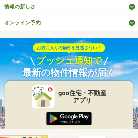
情報の新しさ
オンライン予約
お気に入りの物件を見逃さない！
プッシュ通知で
最新の物件情報が届く
goo住宅・不動産
アプリ