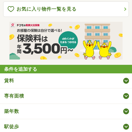
お気に入り物件一覧を見る
条件を追加する
賃料
専有面積
築年数
駅徒歩