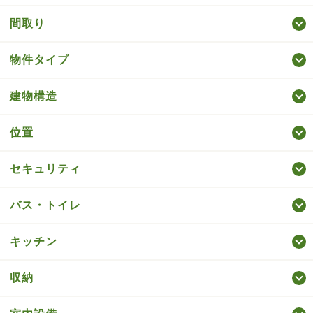
間取り
物件タイプ
建物構造
位置
セキュリティ
バス・トイレ
キッチン
収納