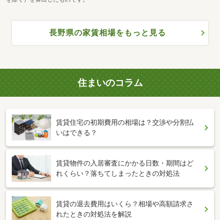
長野県の家賃相場をもっと見る
住まいのコラム
賃貸住宅の初期費用の相場は？交渉や分割払
いはできる？
賃貸物件の入居審査にかかる日数・期間はど
れくらい？落ちてしまったときの対処法
賃貸の退去費用はいくら？相場や高額請求さ
れたときの対処法を解説