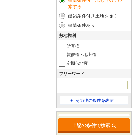
建築条件付土地も含めて検
索する
建築条件付き土地を除く
建築条件あり
敷地権利
所有権
賃借権・地上権
定期借地権
フリーワード
その他の条件を表示
上記の条件で検索