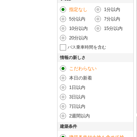
指定なし
1分以内
5分以内
7分以内
10分以内
15分以内
20分以内
バス乗車時間を含む
情報の新しさ
こだわらない
本日の新着
1日以内
3日以内
7日以内
2週間以内
建築条件