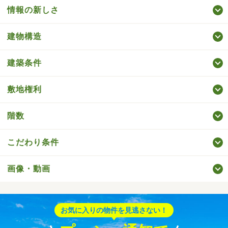
情報の新しさ
建物構造
建築条件
敷地権利
階数
こだわり条件
画像・動画
お気に入りの物件を見逃さない！