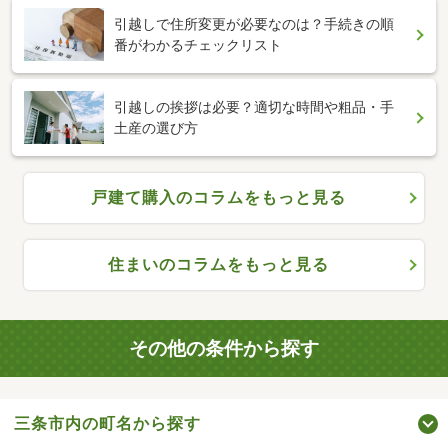
引越しで住所変更が必要なのは？手続きの順
番がわかるチェックリスト
引越しの挨拶は必要？適切な時間や粗品・手
土産の選び方
戸建て購入のコラムをもっと見る
住まいのコラムをもっと見る
その他の条件から探す
三条市内の町名から探す