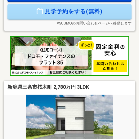
見学予約をする(無料)
※SUUMOのお問い合わせページへ移動します
新潟県三条市桜木町 2,780万円 3LDK