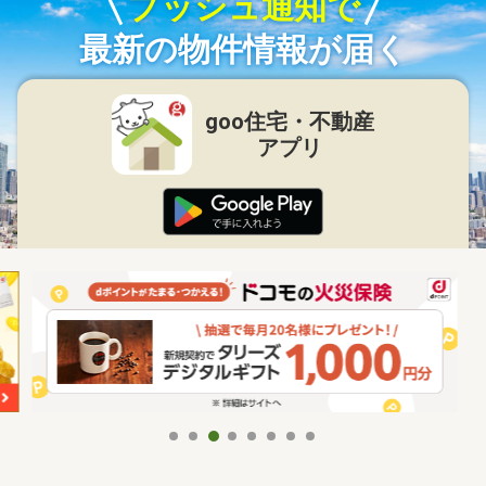
プッシュ通知で
最新の物件情報が届く
goo住宅・不動産
アプリ