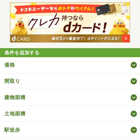
条件を追加する
価格
間取り
建物面積
土地面積
駅徒歩