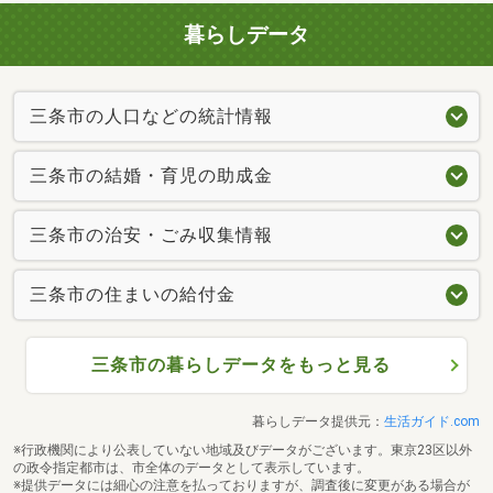
暮らしデータ
三条市の人口などの統計情報
三条市の結婚・育児の助成金
三条市の治安・ごみ収集情報
三条市の住まいの給付金
三条市の暮らしデータをもっと見る
暮らしデータ提供元：
生活ガイド.com
※行政機関により公表していない地域及びデータがございます。東京23区以外
の政令指定都市は、市全体のデータとして表示しています。
※提供データには細心の注意を払っておりますが、調査後に変更がある場合が