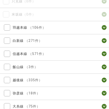
只見線
（0件）
米坂線
（0件）
羽越本線
（106件）
白新線
（271件）
信越本線
（571件）
飯山線
（3件）
越後線
（335件）
弥彦線
（18件）
大糸線
（75件）