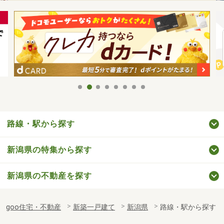
路線・駅から探す
新潟県の特集から探す
新潟県の不動産を探す
goo住宅・不動産
新築一戸建て
新潟県
路線・駅から探す