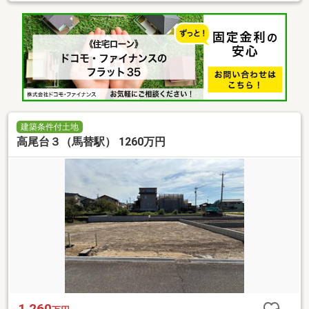
建築条件付土地
高尾台３（馬替駅） 1260万円
1,260