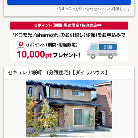
※SUUMOのお問い合わせページへ移動します
セキュレア桜町 (分譲住宅)【ダイワハウス】