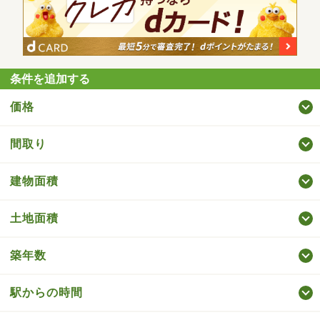
条件を追加する
価格
間取り
建物面積
土地面積
築年数
駅からの時間