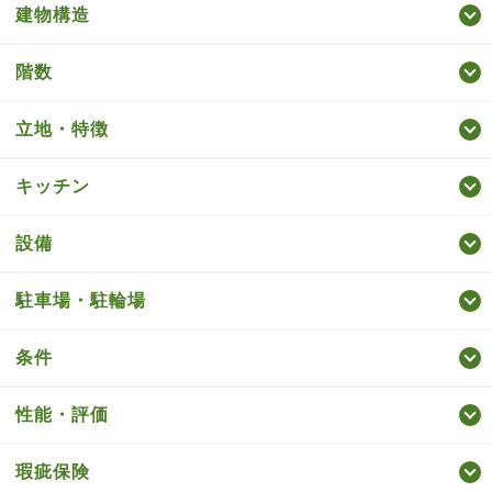
建物構造
階数
立地・特徴
キッチン
設備
駐車場・駐輪場
条件
性能・評価
瑕疵保険