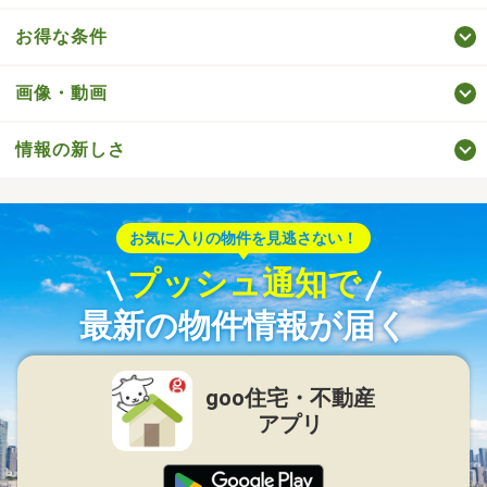
お得な条件
画像・動画
情報の新しさ
お気に入りの物件を見逃さない！
プッシュ通知で
最新の物件情報が届く
goo住宅・不動産
アプリ