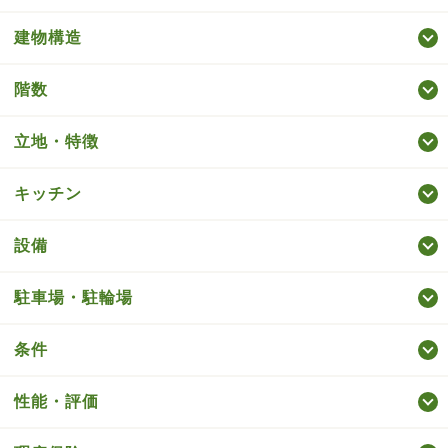
建物構造
階数
立地・特徴
キッチン
設備
駐車場・駐輪場
条件
性能・評価