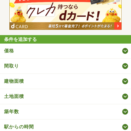
条件を追加する
価格
間取り
建物面積
土地面積
築年数
駅からの時間