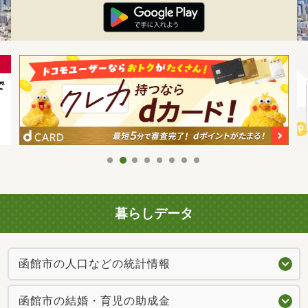
暮らしデータ
函館市の人口などの統計情報
函館市の結婚・育児の助成金