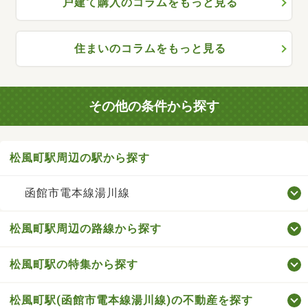
戸建て購入のコラムをもっと見る
住まいのコラムをもっと見る
その他の条件から探す
松風町駅周辺の駅から探す
函館市電本線湯川線
松風町駅周辺の路線から探す
松風町駅の特集から探す
松風町駅(函館市電本線湯川線)の不動産を探す