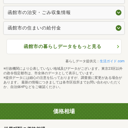
函館市の治安・ごみ収集情報
函館市の住まいの給付金
函館市の暮らしデータをもっと見る
暮らしデータ提供元：
生活ガイド.com
※行政機関により公表していない地域及びデータがございます。東京23区以外
の政令指定都市は、市全体のデータとして表示しています。
※提供データには細心の注意を払っておりますが、調査後に変更がある場合が
あります。 最新の情報につきましては各市区役所までお問い合わせいただく
か、自治体HPなどをご確認ください。
価格相場