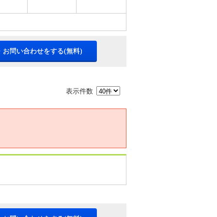
・お問い合わせをする(無料)
表示件数