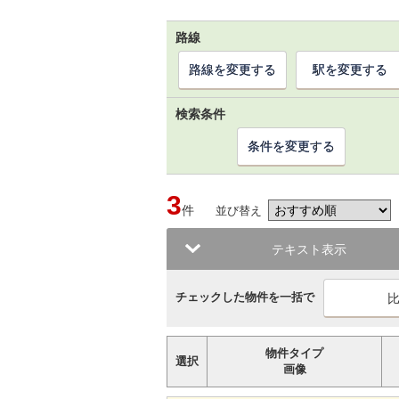
路線
路線を変更する
駅を変更する
検索条件
条件を変更する
3
件
並び替え
テキスト表示
チェックした物件を一括で
物件タイプ
選択
画像