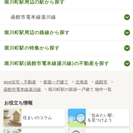
堀川町駅周辺の駅から探す
函館市電本線湯川線
堀川町駅周辺の路線から探す
堀川町駅の特集から探す
堀川町駅(函館市電本線湯川線)の不動産を探す
goo住宅・不動産
新築一戸建て
北海道
函館市
函館市電本線湯川線
堀川町駅の新築一戸建て 物件一覧
お役立ち情報
「住みたい駅」
住まいのコラム
を見つけよう