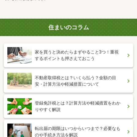
住まいのコラム
家を買うと決めたらまずやること3つ！重視
するポイントも押さえておこう
不動産取得税とは？いくら払う？金額の目
安・計算方法や軽減措置について
登録免許税とは？計算方法や軽減措置をわか
りやすく解説
転出届の期限はいつからいつまで？必要なも
のや手続き方法を解説