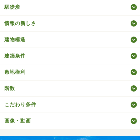
駅徒歩
情報の新しさ
建物構造
建築条件
敷地権利
階数
こだわり条件
画像・動画