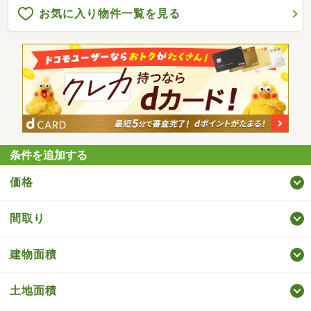
お気に入り物件一覧を見る
条件を追加する
価格
間取り
建物面積
土地面積