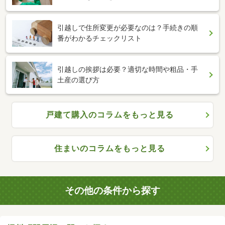
引越しで住所変更が必要なのは？手続きの順
番がわかるチェックリスト
引越しの挨拶は必要？適切な時間や粗品・手
土産の選び方
戸建て購入のコラムをもっと見る
住まいのコラムをもっと見る
その他の条件から探す