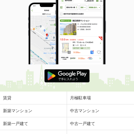
賃貸
月極駐車場
新築マンション
中古マンション
新築一戸建て
中古一戸建て