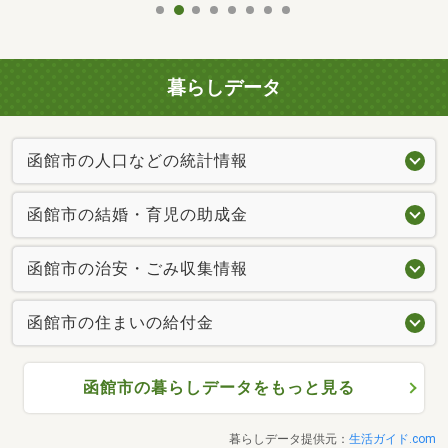
暮らしデータ
函館市の人口などの統計情報
函館市の結婚・育児の助成金
函館市の治安・ごみ収集情報
函館市の住まいの給付金
函館市の暮らしデータをもっと見る
暮らしデータ提供元：
生活ガイド.com