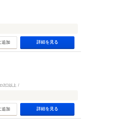
詳細を見る
に追加
ロ2口以上
詳細を見る
に追加