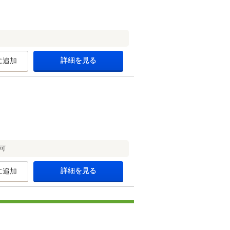
詳細を見る
に追加
可
詳細を見る
に追加