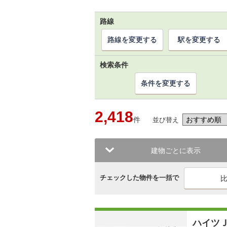
路線
路線を変更する
駅を変更する
検索条件
条件を変更する
2,418
件
並び替え
建物ごとに表示
チェックした物件を一括で
ハイツ