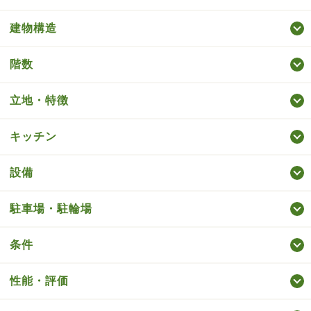
建物構造
階数
立地・特徴
キッチン
設備
駐車場・駐輪場
条件
性能・評価