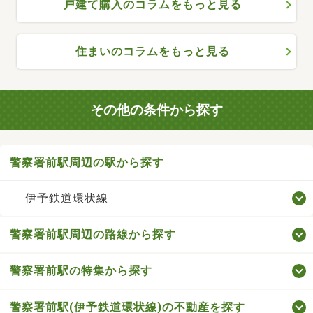
戸建て購入のコラムをもっと見る
住まいのコラムをもっと見る
その他の条件から探す
警察署前駅周辺の駅から探す
伊予鉄道環状線
警察署前駅周辺の路線から探す
警察署前駅の特集から探す
警察署前駅(伊予鉄道環状線)の不動産を探す