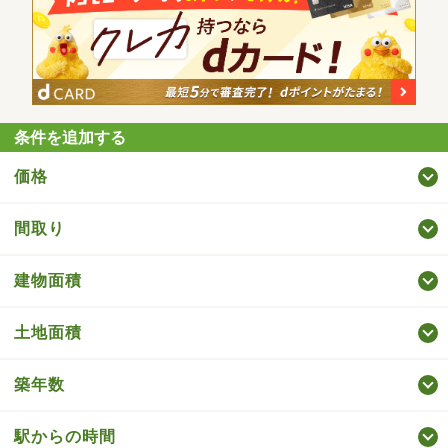
条件を追加する
価格
間取り
建物面積
土地面積
築年数
駅からの時間