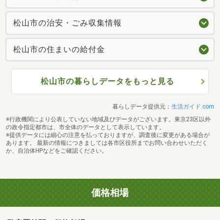
松山市の治安・ごみ収集情報
松山市の住まいの給付金
松山市の暮らしデータをもっと見る
暮らしデータ提供元：
生活ガイド.com
※行政機関により公表していない地域及びデータがございます。東京23区以外
の政令指定都市は、市全体のデータとして表示しています。
※提供データには細心の注意を払っておりますが、調査後に変更がある場合が
あります。 最新の情報につきましては各市区役所までお問い合わせいただく
か、自治体HPなどをご確認ください。
価格相場