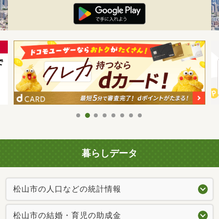
暮らしデータ
松山市の人口などの統計情報
松山市の結婚・育児の助成金