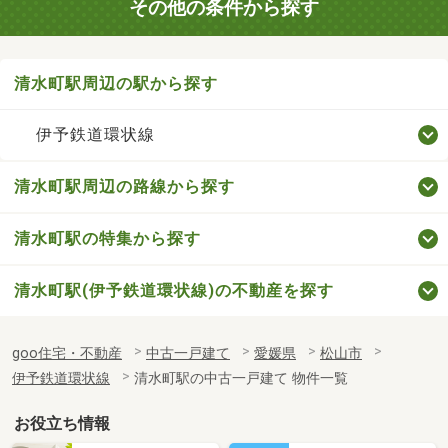
その他の条件から探す
清水町駅周辺の駅から探す
伊予鉄道環状線
清水町駅周辺の路線から探す
清水町駅の特集から探す
清水町駅(伊予鉄道環状線)の不動産を探す
goo住宅・不動産
中古一戸建て
愛媛県
松山市
伊予鉄道環状線
清水町駅の中古一戸建て 物件一覧
お役立ち情報