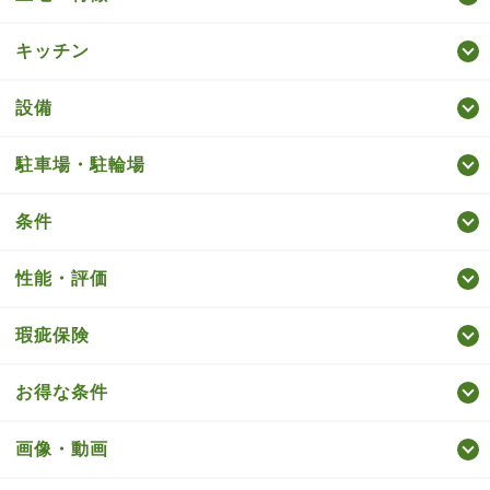
キッチン
設備
駐車場・駐輪場
条件
性能・評価
瑕疵保険
お得な条件
画像・動画