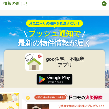
情報の新しさ
お気に入りの物件を見逃さない！
プッシュ通知で
最新の物件情報が届く
goo住宅・不動産
アプリ