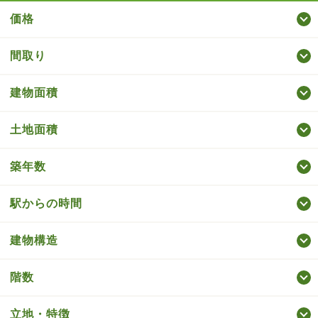
価格
間取り
建物面積
土地面積
築年数
駅からの時間
建物構造
階数
立地・特徴