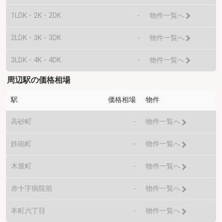
1LDK・2K・2DK
-
物件一覧へ
2LDK・3K・3DK
-
物件一覧へ
3LDK・4K・4DK
-
物件一覧へ
周辺駅の価格相場
駅
価格相場
物件
高砂町
-
物件一覧へ
鉄砲町
-
物件一覧へ
木屋町
-
物件一覧へ
赤十字病院前
-
物件一覧へ
本町六丁目
-
物件一覧へ