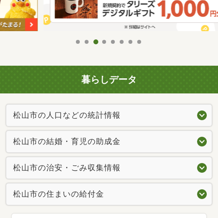
暮らしデータ
松山市の人口などの統計情報
松山市の結婚・育児の助成金
松山市の治安・ごみ収集情報
松山市の住まいの給付金