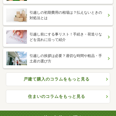
引越しの初期費用の相場は？払えないときの
対処法とは
引越し前にする事リスト！手続き・荷造りな
どを流れに沿って紹介
引越しの挨拶は必要？適切な時間や粗品・手
土産の選び方
戸建て購入のコラムをもっと見る
住まいのコラムをもっと見る