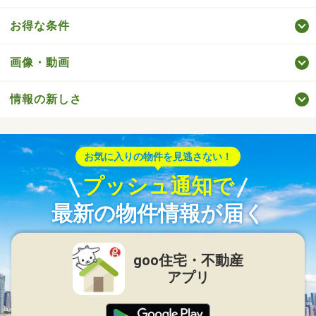
お得な条件
画像・動画
情報の新しさ
お気に入りの物件を見逃さない！
プッシュ通知で
最新の物件情報が届く
goo住宅・不動産
アプリ