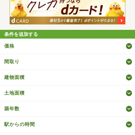
条件を追加する
価格
間取り
建物面積
土地面積
築年数
駅からの時間