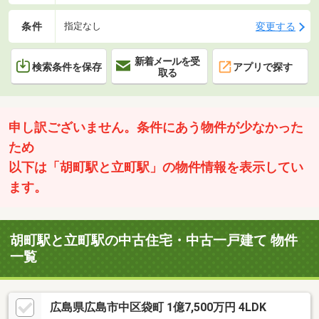
条件
変更する
指定なし
新着メールを受
検索条件を保存
アプリで探す
取る
申し訳ございません。条件にあう物件が少なかった
ため
以下は「胡町駅と立町駅」の物件情報を表示してい
ます。
胡町駅と立町駅の中古住宅・中古一戸建て 物件
一覧
広島県広島市中区袋町 1億7,500万円 4LDK