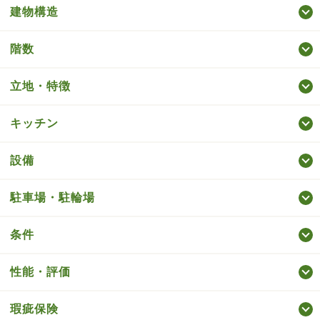
建物構造
階数
立地・特徴
キッチン
設備
駐車場・駐輪場
条件
性能・評価
瑕疵保険