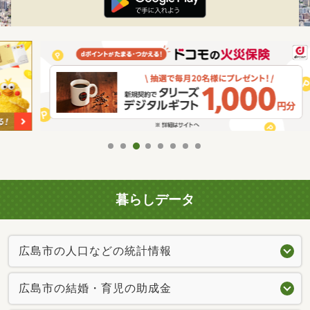
暮らしデータ
広島市の人口などの統計情報
広島市の結婚・育児の助成金