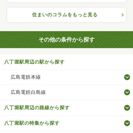
住まいのコラムをもっと見る
その他の条件から探す
八丁堀駅周辺の駅から探す
広島電鉄本線
広島電鉄白島線
八丁堀駅周辺の路線から探す
八丁堀駅の特集から探す