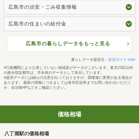
広島市の治安・ごみ収集情報
広島市の住まいの給付金
広島市の暮らしデータをもっと見る
暮らしデータ提供元：
生活ガイド.com
※行政機関により公表していない地域及びデータがございます。東京23区以外
の政令指定都市は、市全体のデータとして表示しています。
※提供データには細心の注意を払っておりますが、調査後に変更がある場合が
あります。 最新の情報につきましては各市区役所までお問い合わせいただく
か、自治体HPなどをご確認ください。
価格相場
八丁堀駅の価格相場