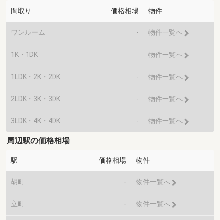
間取り
価格相場
物件
ワンルーム
-
物件一覧へ
1K・1DK
-
物件一覧へ
1LDK・2K・2DK
-
物件一覧へ
2LDK・3K・3DK
-
物件一覧へ
3LDK・4K・4DK
-
物件一覧へ
周辺駅の価格相場
駅
価格相場
物件
胡町
-
物件一覧へ
立町
-
物件一覧へ