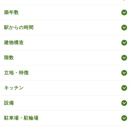
築年数
駅からの時間
建物構造
階数
立地・特徴
キッチン
設備
駐車場・駐輪場