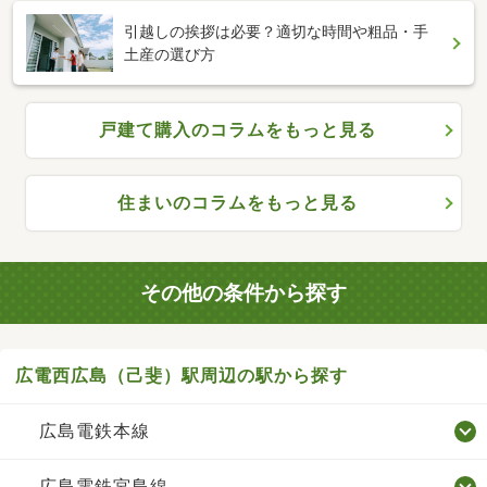
引越しの挨拶は必要？適切な時間や粗品・手
土産の選び方
戸建て購入のコラムをもっと見る
住まいのコラムをもっと見る
その他の条件から探す
広電西広島（己斐）駅周辺の駅から探す
広島電鉄本線
広島電鉄宮島線