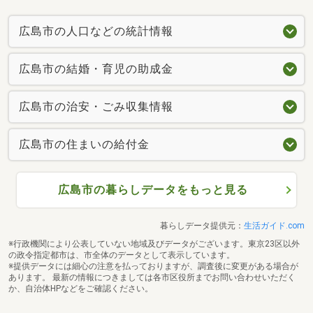
広島市の人口などの統計情報
広島市の結婚・育児の助成金
広島市の治安・ごみ収集情報
広島市の住まいの給付金
広島市の暮らしデータをもっと見る
暮らしデータ提供元：
生活ガイド.com
※行政機関により公表していない地域及びデータがございます。東京23区以外
の政令指定都市は、市全体のデータとして表示しています。
※提供データには細心の注意を払っておりますが、調査後に変更がある場合が
あります。 最新の情報につきましては各市区役所までお問い合わせいただく
か、自治体HPなどをご確認ください。