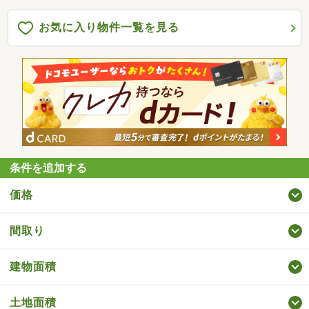
お気に入り物件一覧を見る
条件を追加する
価格
間取り
建物面積
土地面積