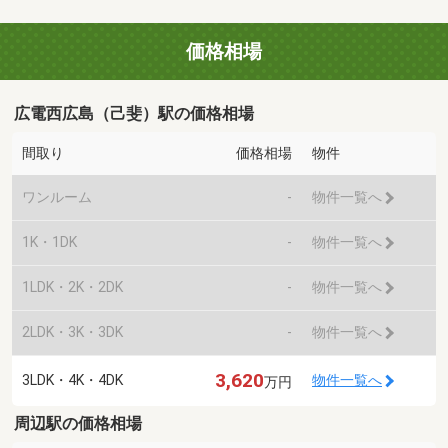
価格相場
広電西広島（己斐）駅の価格相場
間取り
価格相場
物件
ワンルーム
-
物件一覧へ
1K・1DK
-
物件一覧へ
1LDK・2K・2DK
-
物件一覧へ
2LDK・3K・3DK
-
物件一覧へ
3,620
3LDK・4K・4DK
物件一覧へ
万円
周辺駅の価格相場