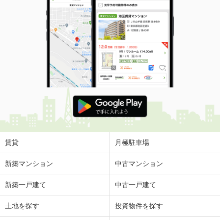
賃貸
月極駐車場
新築マンション
中古マンション
新築一戸建て
中古一戸建て
土地を探す
投資物件を探す