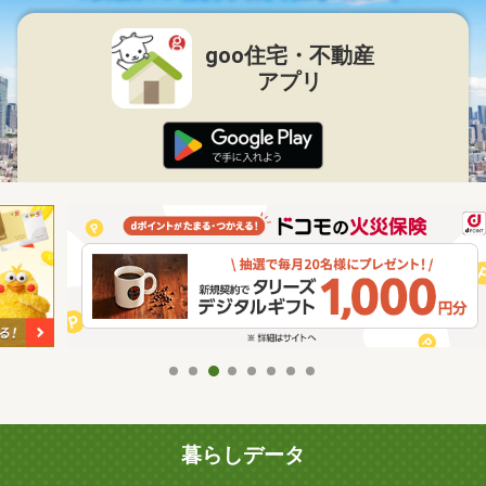
goo住宅・不動産
アプリ
暮らしデータ