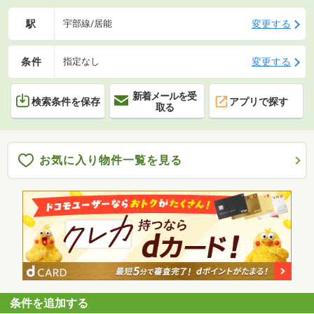
駅
変更する
宇部線/居能
条件
変更する
指定なし
新着メールを受
検索条件を保存
アプリで探す
取る
お気に入り物件一覧を見る
条件を追加する