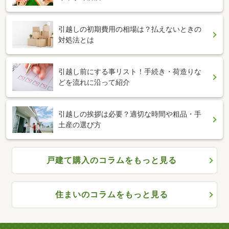
引越しの初期費用の相場は？払えないときの
対処法とは
引越し前にする事リスト！手続き・荷造りな
どを流れに沿って紹介
引越しの挨拶は必要？適切な時間や粗品・手
土産の選び方
戸建て購入のコラムをもっと見る
住まいのコラムをもっと見る