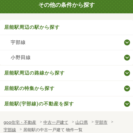
その他の条件から探す
居能駅周辺の駅から探す
宇部線
小野田線
居能駅周辺の路線から探す
居能駅の特集から探す
居能駅(宇部線)の不動産を探す
goo住宅・不動産
中古一戸建て
山口県
宇部市
宇部線
居能駅の中古一戸建て 物件一覧