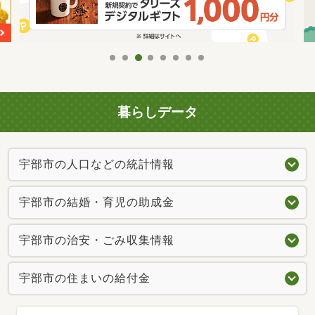
暮らしデータ
宇部市の人口などの統計情報
宇部市の結婚・育児の助成金
宇部市の治安・ごみ収集情報
宇部市の住まいの給付金