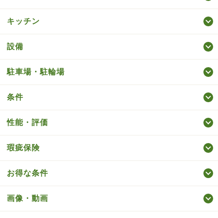
キッチン
設備
駐車場・駐輪場
条件
性能・評価
瑕疵保険
お得な条件
画像・動画