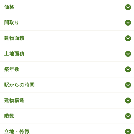
価格
間取り
建物面積
土地面積
築年数
駅からの時間
建物構造
階数
立地・特徴