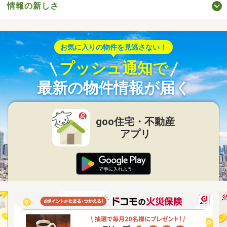
情報の新しさ
お気に入りの物件を見逃さない！
プッシュ通知で
最新の物件情報が届く
goo住宅・不動産
アプリ