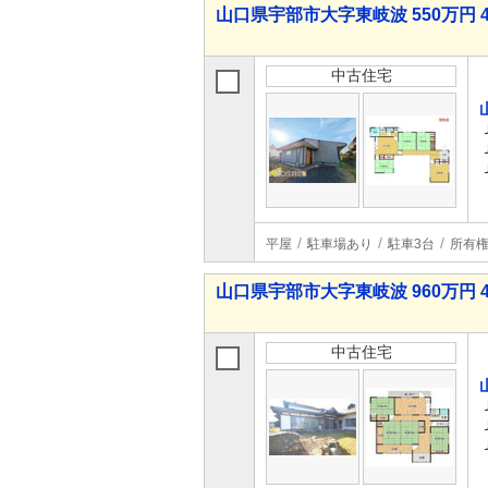
山口県宇部市大字東岐波 550万円 4
中古住宅
平屋
駐車場あり
駐車3台
所有
山口県宇部市大字東岐波 960万円 4
中古住宅