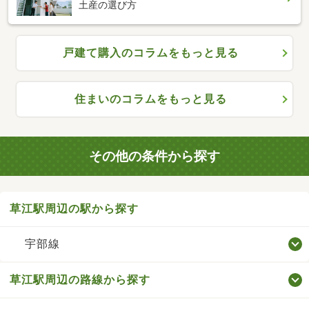
土産の選び方
戸建て購入のコラムをもっと見る
住まいのコラムをもっと見る
その他の条件から探す
草江駅周辺の駅から探す
宇部線
草江駅周辺の路線から探す