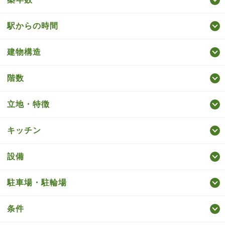
駅からの時間
建物構造
階数
立地・特徴
キッチン
設備
駐車場・駐輪場
条件