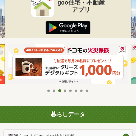
goo住宅・不動産
アプリ
暮らしデータ