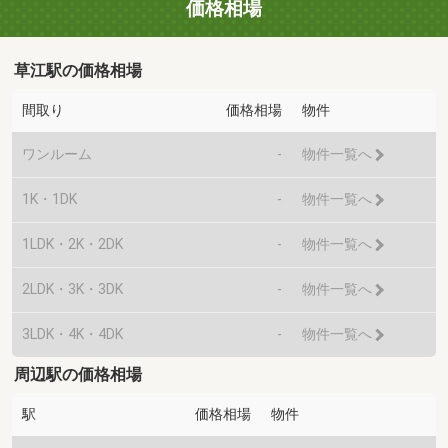
価格相場
草江駅の価格相場
間取り
価格相場
物件
ワンルーム
-
物件一覧へ
1K・1DK
-
物件一覧へ
1LDK・2K・2DK
-
物件一覧へ
2LDK・3K・3DK
-
物件一覧へ
3LDK・4K・4DK
-
物件一覧へ
周辺駅の価格相場
駅
価格相場
物件