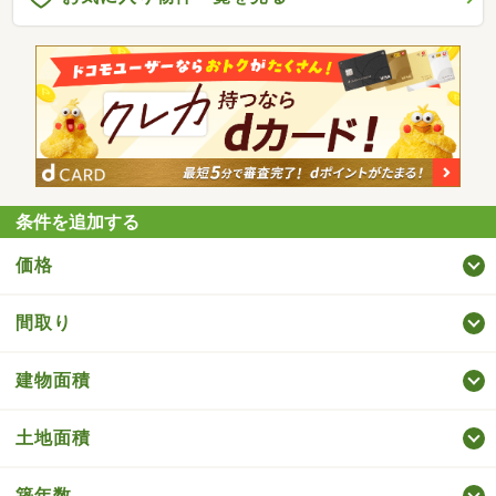
条件を追加する
価格
間取り
建物面積
土地面積
築年数