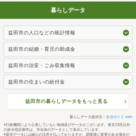
暮らしデータ
益田市の人口などの統計情報
益田市の結婚・育児の助成金
益田市の治安・ごみ収集情報
益田市の住まいの給付金
益田市の暮らしデータをもっと見る
暮らしデータ提供元：
生活ガイド.com
※行政機関により公表していない地域及びデータがございます。東京23区以外
の政令指定都市は、市全体のデータとして表示しています。
※提供データには細心の注意を払っておりますが、調査後に変更がある場合が