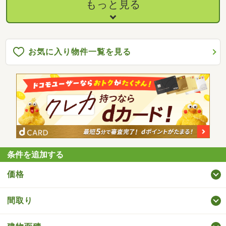
もっと見る
お気に入り物件一覧を見る
条件を追加する
価格
間取り