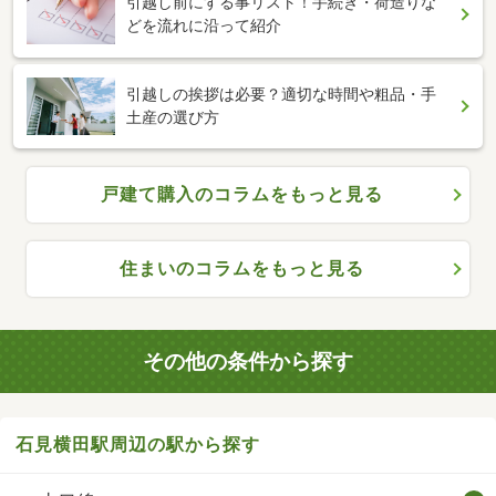
引越し前にする事リスト！手続き・荷造りな
どを流れに沿って紹介
引越しの挨拶は必要？適切な時間や粗品・手
土産の選び方
戸建て購入のコラムをもっと見る
住まいのコラムをもっと見る
その他の条件から探す
石見横田駅周辺の駅から探す