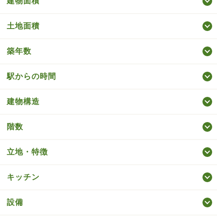
建物面積
土地面積
築年数
駅からの時間
建物構造
階数
立地・特徴
キッチン
設備