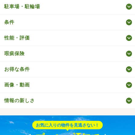
駐車場・駐輪場
条件
性能・評価
瑕疵保険
お得な条件
画像・動画
情報の新しさ
お気に入りの物件を見逃さない！