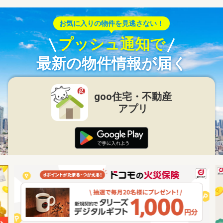
お気に入りの物件を見逃さない！
プッシュ通知で
最新の物件情報が届く
goo住宅・不動産
アプリ