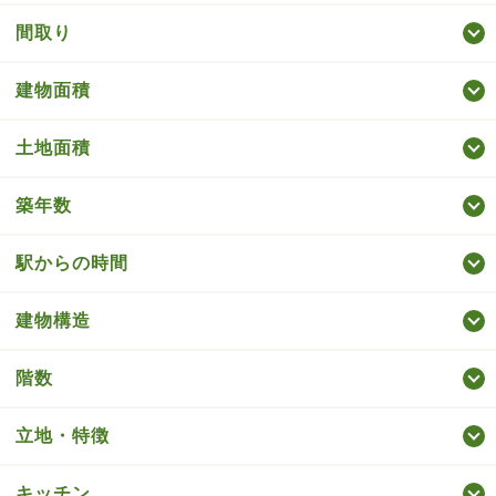
間取り
建物面積
土地面積
築年数
駅からの時間
建物構造
階数
立地・特徴
キッチン