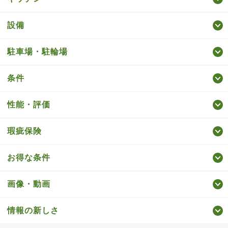
設備
駐車場・駐輪場
条件
性能・評価
瑕疵保険
お得な条件
画像・動画
情報の新しさ