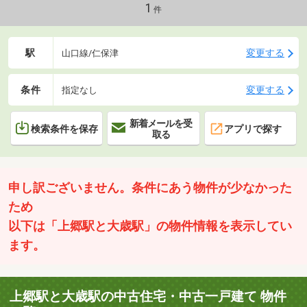
1
件
駅
変更する
山口線/仁保津
条件
変更する
指定なし
新着メールを受
検索条件を保存
アプリで探す
取る
申し訳ございません。条件にあう物件が少なかった
ため
以下は「上郷駅と大歳駅」の物件情報を表示してい
ます。
上郷駅と大歳駅の中古住宅・中古一戸建て 物件