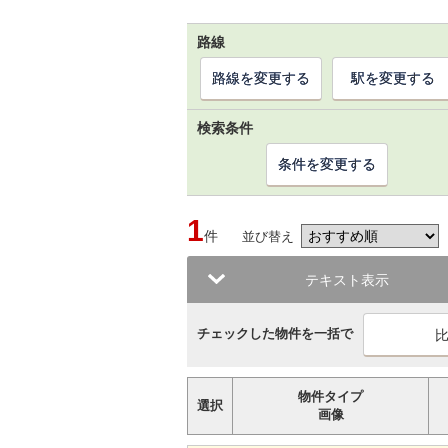
路線
路線を変更する
駅を変更する
検索条件
条件を変更する
1
件
並び替え
テキスト表示
チェックした物件を一括で
物件タイプ
選択
画像