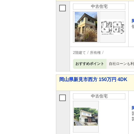
中古住宅
2階建て
所有権
おすすめポイント
自社ローンも利
岡山県新見市西方 150万円 4DK
中古住宅