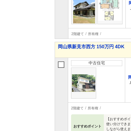
2階建て
所有権
岡山県新見市西方 150万円 4DK
中古住宅
2階建て
所有権
【おすすめポイ
使い分けできま
おすすめポイント
しながら使えま