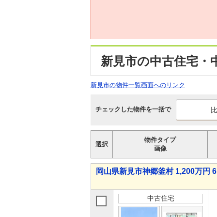
新見市の中古住宅・
新見市の物件一覧画面へのリンク
チェックした物件を一括で
物件タイプ
選択
画像
岡山県新見市神郷釜村 1,200万円 6
中古住宅