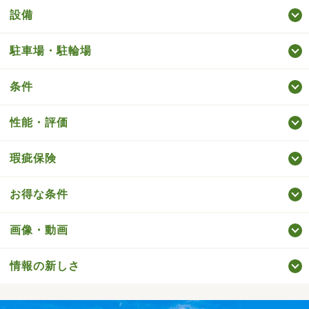
設備
駐車場・駐輪場
条件
性能・評価
瑕疵保険
お得な条件
画像・動画
情報の新しさ