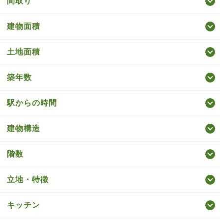
間取り
建物面積
土地面積
築年数
駅からの時間
建物構造
階数
立地・特徴
キッチン