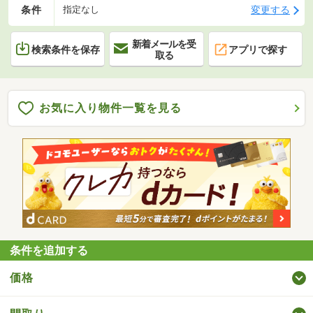
条件
変更する
指定なし
新着メールを受
検索条件を保存
アプリで探す
取る
お気に入り物件一覧を見る
条件を追加する
価格