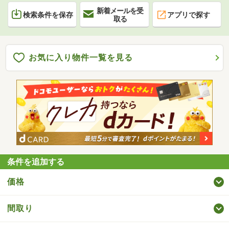
新着メールを受
検索条件を保存
アプリで探す
取る
お気に入り物件一覧を見る
条件を追加する
価格
間取り