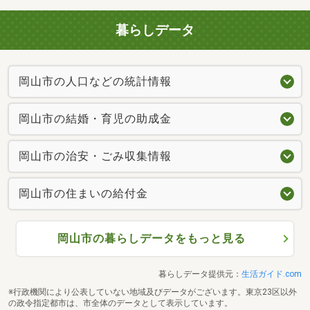
暮らしデータ
岡山市の人口などの統計情報
岡山市の結婚・育児の助成金
岡山市の治安・ごみ収集情報
岡山市の住まいの給付金
岡山市の暮らしデータをもっと見る
暮らしデータ提供元：
生活ガイド.com
※行政機関により公表していない地域及びデータがございます。東京23区以外
の政令指定都市は、市全体のデータとして表示しています。