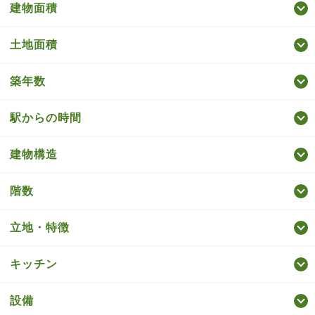
建物面積
土地面積
築年数
駅からの時間
建物構造
階数
立地・特徴
キッチン
設備