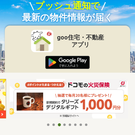
プッシュ通知で
最新の物件情報が届く
goo住宅・不動産
アプリ