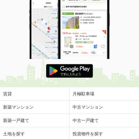
賃貸
月極駐車場
新築マンション
中古マンション
新築一戸建て
中古一戸建て
土地を探す
投資物件を探す