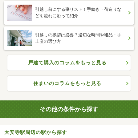
引越し前にする事リスト！手続き・荷造りな
どを流れに沿って紹介
引越しの挨拶は必要？適切な時間や粗品・手
土産の選び方
戸建て購入のコラムをもっと見る
住まいのコラムをもっと見る
その他の条件から探す
大安寺駅周辺の駅から探す