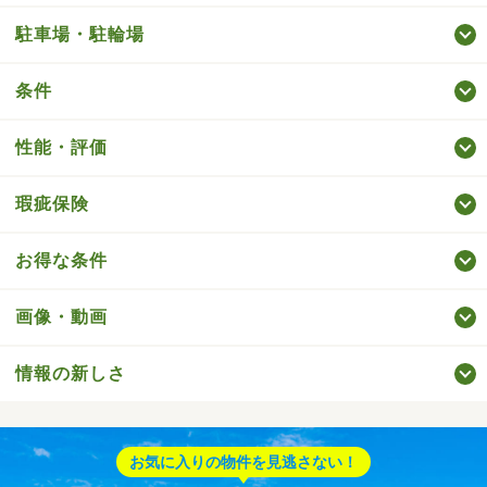
駐車場・駐輪場
条件
性能・評価
瑕疵保険
お得な条件
画像・動画
情報の新しさ
お気に入りの物件を見逃さない！