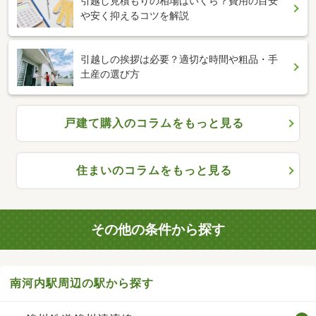
引越し見積もりの相場はいくら？費用の目安
や安く抑えるコツを解説
引越しの挨拶は必要？適切な時間や粗品・手
土産の選び方
戸建て購入のコラムをもっと見る
住まいのコラムをもっと見る
その他の条件から探す
南河内駅周辺の駅から探す