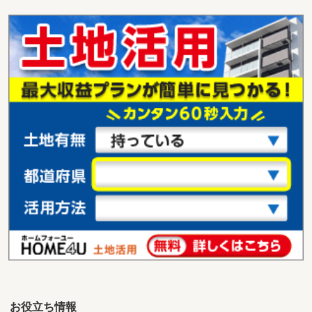
お役立ち情報