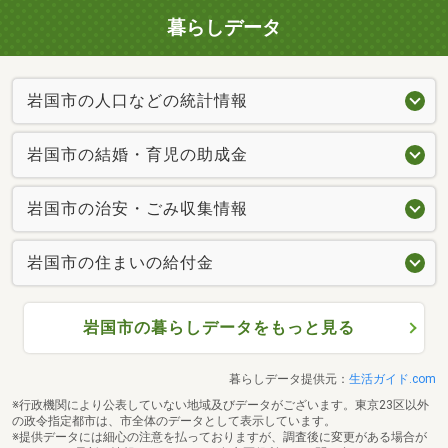
暮らしデータ
岩国市の人口などの統計情報
岩国市の結婚・育児の助成金
岩国市の治安・ごみ収集情報
岩国市の住まいの給付金
岩国市の暮らしデータをもっと見る
暮らしデータ提供元：
生活ガイド.com
※行政機関により公表していない地域及びデータがございます。東京23区以外
の政令指定都市は、市全体のデータとして表示しています。
※提供データには細心の注意を払っておりますが、調査後に変更がある場合が