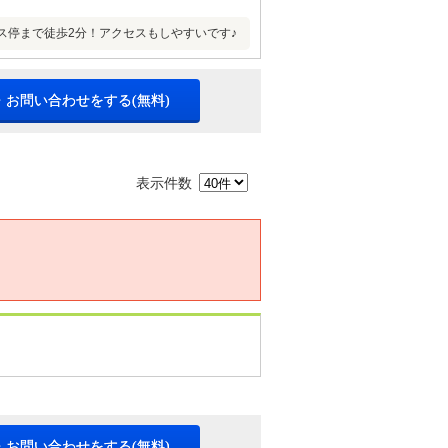
ス停まで徒歩2分！アクセスもしやすいです♪
・お問い合わせをする(無料)
表示件数
・お問い合わせをする(無料)