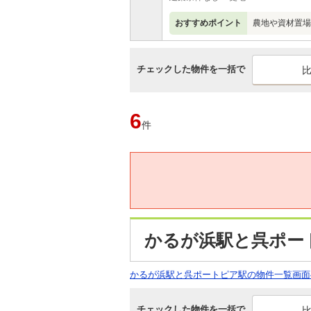
おすすめポイント
農地や資材置場
チェックした物件を一括で
6
件
かるが浜駅と呉ポー
かるが浜駅と呉ポートピア駅の物件一覧画面
チェックした物件を一括で