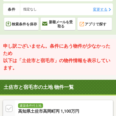
条件
変更する
指定なし
新着メールを受
検索条件を保存
アプリで探す
取る
申し訳ございません。条件にあう物件が少なかった
ため
以下は「土佐市と宿毛市」の物件情報を表示してい
ます。
土佐市と宿毛市の土地 物件一覧
建築条件付土地
高知県土佐市高岡町丙 1,100万円