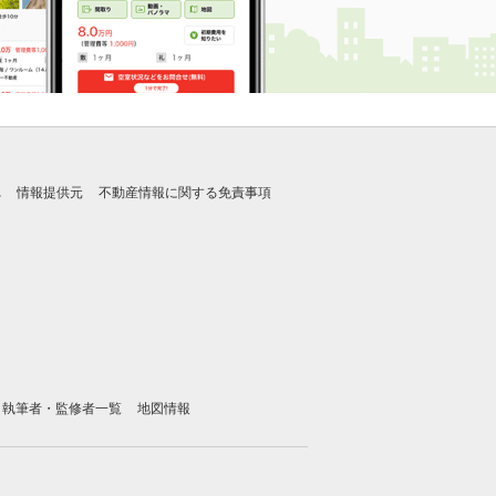
れ
情報提供元
不動産情報に関する免責事項
執筆者・監修者一覧
地図情報