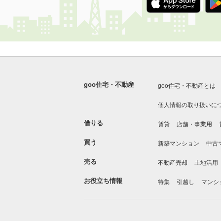
goo住宅・不動産
goo住宅・不動産とは
個人情報の取り扱いに
借りる
賃貸
店舗・事業用
買う
新築マンション
中古
売る
不動産売却
土地活用
お役立ち情報
特集
引越し
マンシ