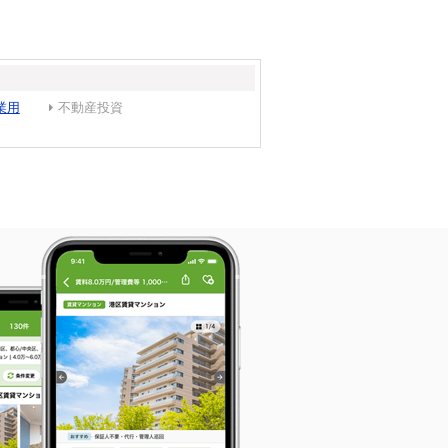
業用
不動産投資