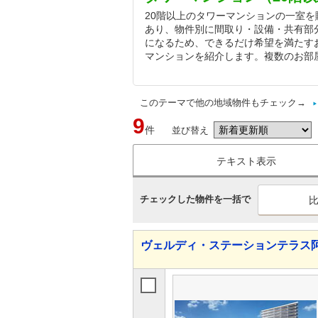
20階以上のタワーマンションの一室
あり、物件別に間取り・設備・共有部
になるため、できるだけ希望を満たす
マンションを紹介します。複数のお部
このテーマで他の地域物件もチェック→
9
件
並び替え
テキスト表示
チェックした物件を一括で
ヴェルディ・ステーションテラス