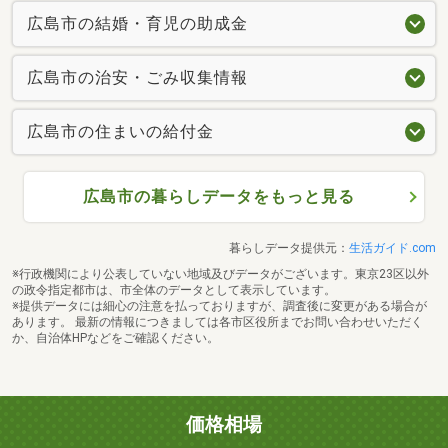
広島市の結婚・育児の助成金
広島市の治安・ごみ収集情報
広島市の住まいの給付金
広島市の暮らしデータをもっと見る
暮らしデータ提供元：
生活ガイド.com
※行政機関により公表していない地域及びデータがございます。東京23区以外
の政令指定都市は、市全体のデータとして表示しています。
※提供データには細心の注意を払っておりますが、調査後に変更がある場合が
あります。 最新の情報につきましては各市区役所までお問い合わせいただく
か、自治体HPなどをご確認ください。
価格相場