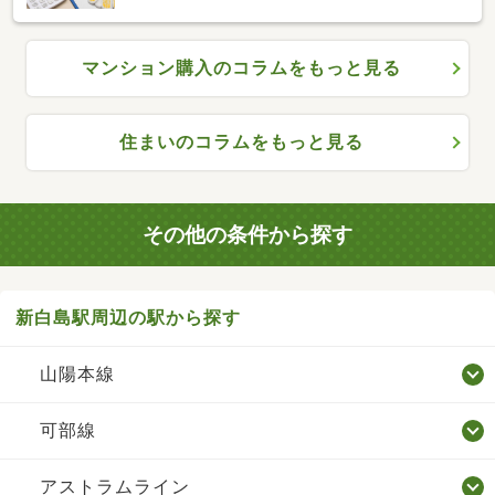
マンション購入のコラムをもっと見る
住まいのコラムをもっと見る
その他の条件から探す
新白島駅周辺の駅から探す
山陽本線
可部線
アストラムライン