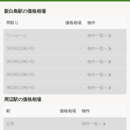
新白島駅の価格相場
間取り
価格相場
物件
ワンルーム
-
物件一覧へ
1K/DK/LDK(+S)
-
物件一覧へ
2K/DK/LDK(+S)
-
物件一覧へ
3K/DK/LDK(+S)
-
物件一覧へ
4K/DK/LDK(+S)
-
物件一覧へ
周辺駅の価格相場
駅
価格相場
物件
広島
-
物件一覧へ