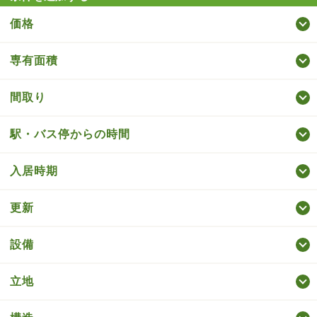
価格
専有面積
間取り
駅・バス停からの時間
入居時期
更新
設備
立地