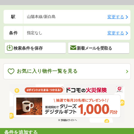
駅
変更する
山陽本線/新白島
条件
変更する
指定なし
検索条件を保存
新着メールを受取る
お気に入り物件一覧を見る
条件を追加する