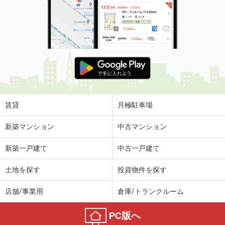
賃貸
月極駐車場
新築マンション
中古マンション
新築一戸建て
中古一戸建て
土地を探す
投資物件を探す
店舗/事業用
倉庫/トランクルーム
PC版へ