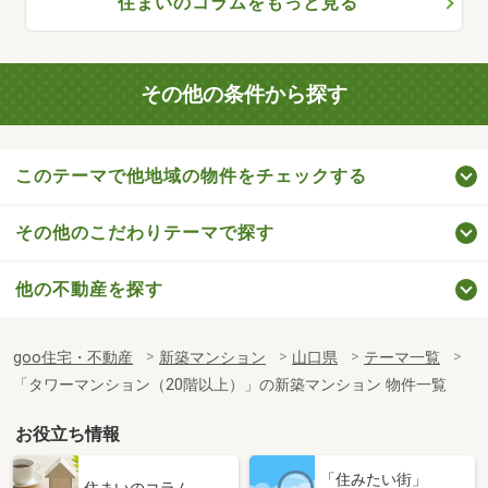
住まいのコラムをもっと見る
その他の条件から探す
このテーマで他地域の物件をチェックする
その他のこだわりテーマで探す
他の不動産を探す
goo住宅・不動産
新築マンション
山口県
テーマ一覧
「タワーマンション（20階以上）」の新築マンション 物件一覧
お役立ち情報
「住みたい街」