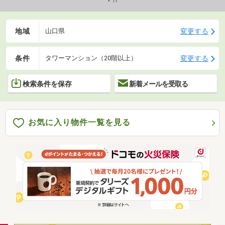
地域
変更する
山口県
条件
変更する
タワーマンション（20階以上）
検索条件を保存
新着メールを受取る
お気に入り物件一覧を見る