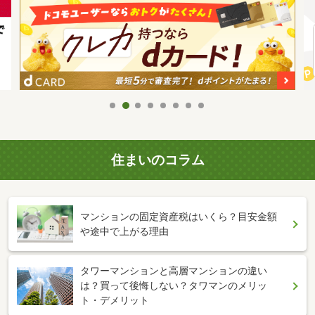
住まいのコラム
マンションの固定資産税はいくら？目安金額
や途中で上がる理由
タワーマンションと高層マンションの違い
は？買って後悔しない？タワマンのメリッ
ト・デメリット