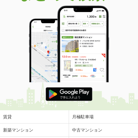
賃貸
月極駐車場
新築マンション
中古マンション