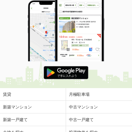
賃貸
月極駐車場
新築マンション
中古マンション
新築一戸建て
中古一戸建て