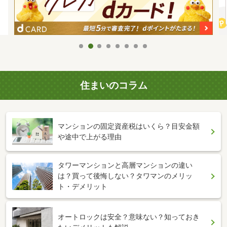
住まいのコラム
マンションの固定資産税はいくら？目安金額
や途中で上がる理由
タワーマンションと高層マンションの違い
は？買って後悔しない？タワマンのメリッ
ト・デメリット
オートロックは安全？意味ない？知っておき