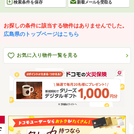
検索条件を保存
新着メールを受取る
お探しの条件に該当する物件はありませんでした。
広島県のトップページはこちら
お気に入り物件一覧を見る