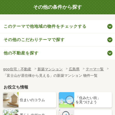
その他の条件から探す
このテーマで他地域の物件をチェックする
その他のこだわりテーマで探す
他の不動産を探す
goo住宅・不動産
新築マンション
広島県
テーマ一覧
「富士山が居住棟から見える」の新築マンション 物件一覧
お役立ち情報
「住みたい街」
住まいのコラム
を見つけよう