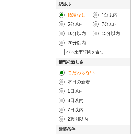
駅徒歩
指定なし
1分以内
5分以内
7分以内
10分以内
15分以内
20分以内
バス乗車時間を含む
情報の新しさ
こだわらない
本日の新着
1日以内
3日以内
7日以内
2週間以内
建築条件