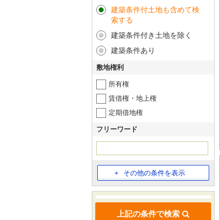
建築条件付土地も含めて検
索する
建築条件付き土地を除く
建築条件あり
敷地権利
所有権
賃借権・地上権
定期借地権
フリーワード
その他の条件を表示
上記の条件で検索