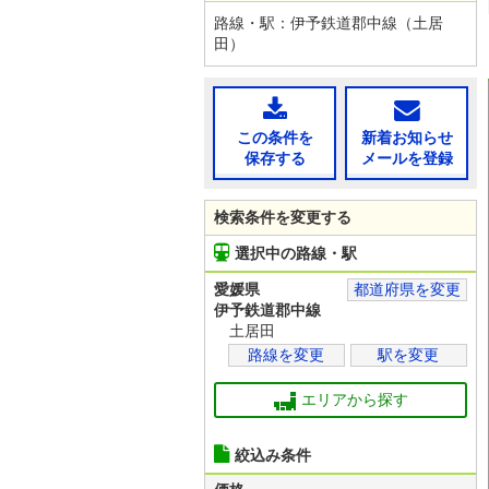
路線・駅：伊予鉄道郡中線（土居
田）
この条件を
新着お知らせ
保存する
メールを登録
検索条件を変更する
選択中の路線・駅
愛媛県
都道府県を変更
伊予鉄道郡中線
土居田
路線を変更
駅を変更
エリアから探す
絞込み条件