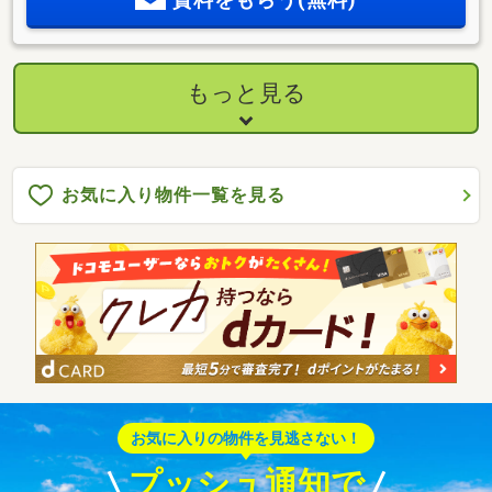
もっと見る
お気に入り物件一覧を見る
お気に入りの物件を見逃さない！
プッシュ通知で