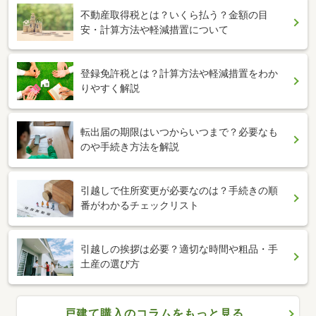
不動産取得税とは？いくら払う？金額の目
安・計算方法や軽減措置について
登録免許税とは？計算方法や軽減措置をわか
りやすく解説
転出届の期限はいつからいつまで？必要なも
のや手続き方法を解説
引越しで住所変更が必要なのは？手続きの順
番がわかるチェックリスト
引越しの挨拶は必要？適切な時間や粗品・手
土産の選び方
戸建て購入のコラムをもっと見る