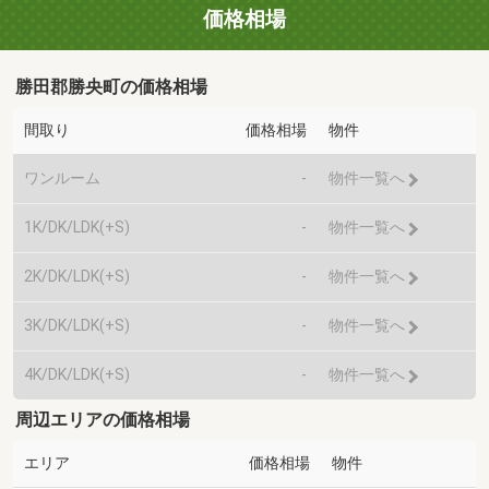
価格相場
勝田郡勝央町の価格相場
間取り
価格相場
物件
ワンルーム
-
物件一覧へ
1K/DK/LDK(+S)
-
物件一覧へ
2K/DK/LDK(+S)
-
物件一覧へ
3K/DK/LDK(+S)
-
物件一覧へ
4K/DK/LDK(+S)
-
物件一覧へ
周辺エリアの価格相場
エリア
価格相場
物件