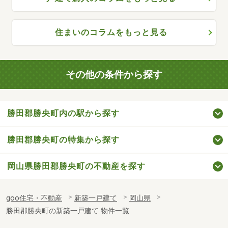
住まいのコラムをもっと見る
その他の条件から探す
勝田郡勝央町内の駅から探す
勝田郡勝央町の特集から探す
岡山県勝田郡勝央町の不動産を探す
goo住宅・不動産
新築一戸建て
岡山県
勝田郡勝央町の新築一戸建て 物件一覧