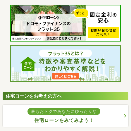
住宅ローンをお考えの方へ
最もおトクであなたにぴったりな
住宅ローンをみてみよう！