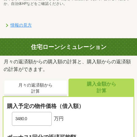
か、自治体HPなどをご確認ください。
情報の見方
住宅ローンシミュレーション
月々の返済額からの購入額の計算と、購入額からの返済額
の計算ができます。
購入金額から
月々の返済額から
計算
計算
購入予定の物件価格（借入額）
万円