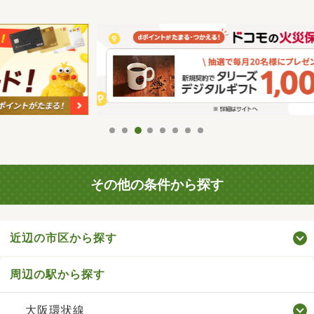
その他の条件から探す
近辺の市区から探す
周辺の駅から探す
大阪環状線