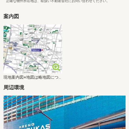
正確な物件所在地は、取扱い不動産会社にお問い合わせください。
案内図
現地案内図※地図は略地図につき省略されている道路・施設等があります。周辺施設のすべてを表示してはおりません。
周辺環境