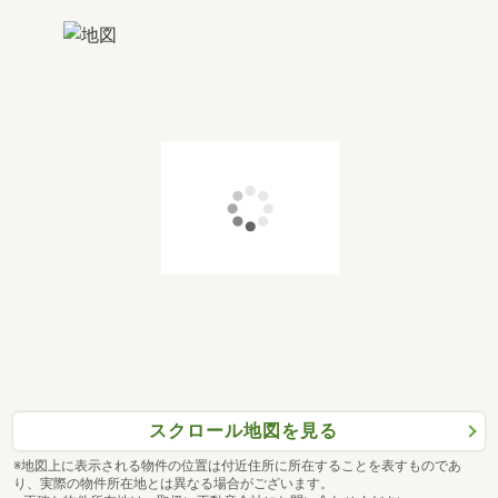
スクロール地図を見る
※地図上に表示される物件の位置は付近住所に所在することを表すものであ
り、実際の物件所在地とは異なる場合がございます。