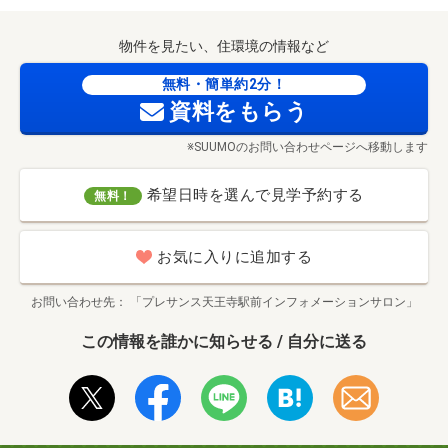
物件を見たい、住環境の情報など
無料・簡単約2分！
資料をもらう
※SUUMOのお問い合わせページへ移動します
希望日時を選んで見学予約する
無料！
お気に入りに追加する
お問い合わせ先
「プレサンス天王寺駅前インフォメーションサロン」
この情報を誰かに知らせる / 自分に送る