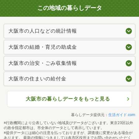
この地域の暮らしデータ
大阪市の人口などの統計情報
大阪市の結婚・育児の助成金
大阪市の治安・ごみ収集情報
大阪市の住まいの給付金
大阪市の暮らしデータをもっと見る
暮らしデータ提供元：
生活ガイド.com
※行政機関により公表していない地域及びデータがございます。東京23区以外
の政令指定都市は、市全体のデータとして表示しています。
※提供データには細心の注意を払っておりますが、調査後に変更がある場合が
あります。 最新の情報につきましては各市区役所までお問い合わせいただく