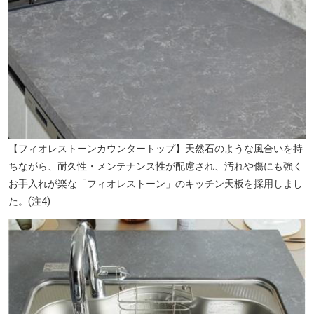
【フィオレストーンカウンタートップ】天然石のような風合いを持
ちながら、耐久性・メンテナンス性が配慮され、汚れや傷にも強く
お手入れが楽な「フィオレストーン」のキッチン天板を採用しまし
た。(注4)