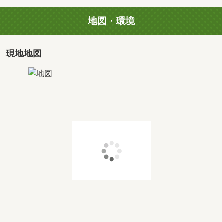
地図・環境
現地地図