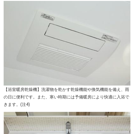
【浴室暖房乾燥機】洗濯物を乾かす乾燥機能や換気機能を備え、雨
の日に便利です。また、寒い時期には予備暖房により快適に入浴で
きます。(注4)