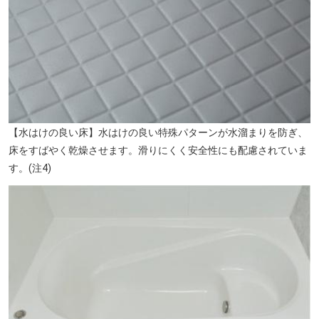
【水はけの良い床】水はけの良い特殊パターンが水溜まりを防ぎ、
床をすばやく乾燥させます。滑りにくく安全性にも配慮されていま
す。(注4)