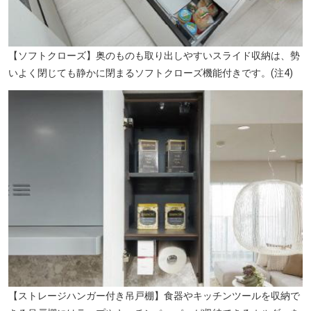
【ソフトクローズ】奥のものも取り出しやすいスライド収納は、勢
いよく閉じても静かに閉まるソフトクローズ機能付きです。(注4)
【ストレージハンガー付き吊戸棚】食器やキッチンツールを収納で