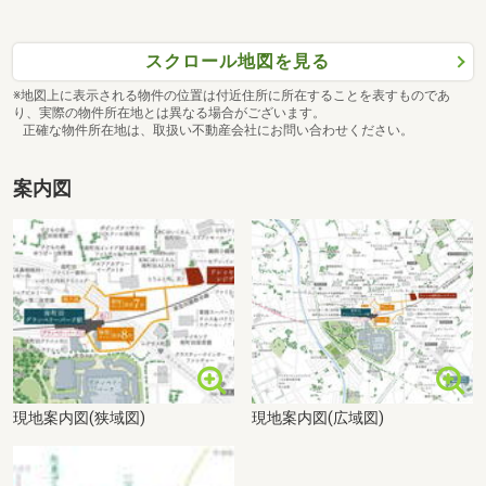
スクロール地図を見る
※地図上に表示される物件の位置は付近住所に所在することを表すものであ
り、実際の物件所在地とは異なる場合がございます。
正確な物件所在地は、取扱い不動産会社にお問い合わせください。
案内図
現地案内図(狭域図)
現地案内図(広域図)